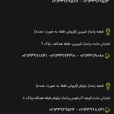
۰۲۱۳۳۹۶۹۵۷۶
-
۰۲۱۳۳۹۶۹۵۱۳
شعبه پاساژ شیرین (فروش فقط به صورت عمده)
خیابان ملت، پاساژ شیرین، طبقه همکف، پلاک ۹
۰۲۱۳۳۹۷۱۸۴۱
-
۰۲۱۳۳۹۷۴۳۱۰
-
۰۲۱۳۳۱۱۹۰۸۰
شعبه پاساژ نیلوفر (فروش فقط به صورت عمده)
خیابان ملت،کوچه آذرطوس،پاساژ نیلوفر،طبقه همکف،پلاک ۸
۰۲۱۳۳۹۶۹۵۲۴
-
۰۲۱۳۳۹۹۸۸۳۱