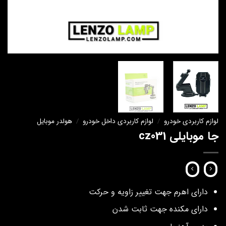
لوازم کاربردی خودرو
/
لوازم کاربردی داخل خودرو
/
هولدر موبایل
جا موبایلی cz031
دارای اهرم جهت تغییر زاویه و حرکت
دارای مکنده جهت ثابت شدن