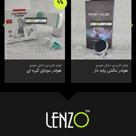
9%
لوازم کاربردی داخل خودرو
لوازم کاربردی داخل خودرو
هولدر مگنتی پایه دار
هولدر موبایل گیره ای