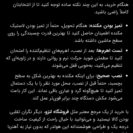
هنگام خرید، به این چند نکته ساده توجه کنید تا از انتخابتان
کاملاً راضی باشید:
تمیز بودن مکنده:
هنگام تحویل، حتماً از تمیز بودن لاستیک
مکنده اطمینان حاصل کنید تا بهترین قدرت چسبندگی را روی
سطح ماشین داشته باشد.
تست اهرم‌ها:
بعد از نصب، اهرم‌های تنظیم‌کننده را امتحان
کنید تا مطمئن شوید حرکت نرم و روانی دارند و در زاویه‌ای که
تنظیم می‌کنید، به‌خوبی قفل می‌شوند.
نصب صحیح:
برای اینکه مکنده به بهترین شکل به سطح
بچسبد، حتماً قبل از نصب، محل مورد نظر را با یک دستمال
تمیز کنید تا هیچ‌گونه گرد و غباری باقی نماند. این کار باعث
می‌شود مکش دستگاه چند برابر قوی‌تر عمل کند.
با خرید از یک مرجع معتبر مثل
فروشگاه لنزو
، دیگر نگران تقلبی
بودن کالا نیستید و می‌توانید با خیال راحت از کیفیت ساخت
درجه یک و طراحی هوشمندانه این هولدر که بدون نیاز به آهنربا