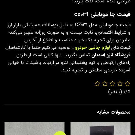
طراحی شده است، لذت ببرید.
قیمت جا موبایلی cz031
قیمت جاموبایلی مدل CZ031 به دلیل نوسانات همیشگی بازار ارز
و شرایط اقتصادی، ثابت نیست و به صورت روزانه تغییر می‌کند؛
بنابراین برای تجربه یک خرید مناسب و اطلاع از آخرین
قیمت‌های
لوازم جانبی خودرو
، توصیه می‌کنیم حتماً با کارشناسان
فروشگاه لنزو اسدیان
تماس بگیرید. تنها کافی است از طریق
راه‌های ارتباطی با تیم پشتیبانی لنزو در ارتباط باشید تا با خیالی
آسوده خریدی مطمئن را تجربه کنید.
0/5
(0 نظر)
محصولات مشابه