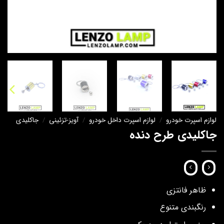
لوازم اسپرت خودرو
/
لوازم اسپرت داخل خودرو
/
آویز-تزئینی
/
جاکلیدی
جاکلیدی طرح دنده
ظاهر فانتزی
رنگبندی متنوع