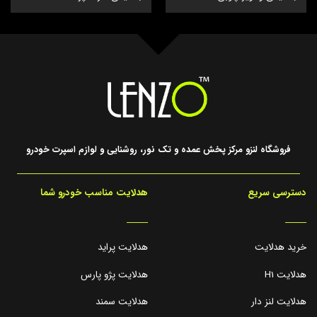
فروشگاه لنزو مرکز پخش عمده و تک نور، روشنایی و لوازم اسپرت خودرو
دسترسی سریع
هدلایت مناسب خودرو شما
_____
_____
خرید هدلایت
هدلایت پراید
هدلایت H1
هدلایت پژو پارس
هدلایت لنز دار
هدلایت سمند