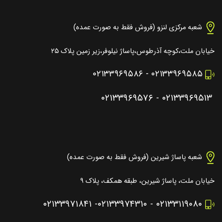
شعبه مرکزی لنزو (فروش فقط به صورت عمده)
خیابان ملت،کوچه آذرطوس،پاساژ نیلوفر،زیر زمین پلاک ۲۵
۰۲۱۳۳۹۶۹۵۸۶
-
۰۲۱۳۳۹۶۹۵۸۵
۰۲۱۳۳۹۶۹۵۷۶
-
۰۲۱۳۳۹۶۹۵۱۳
شعبه پاساژ شیرین (فروش فقط به صورت عمده)
خیابان ملت، پاساژ شیرین، طبقه همکف، پلاک ۹
۰۲۱۳۳۹۷۱۸۴۱
-
۰۲۱۳۳۹۷۴۳۱۰
-
۰۲۱۳۳۱۱۹۰۸۰