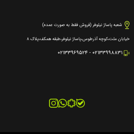
شعبه پاساژ نیلوفر (فروش فقط به صورت عمده)
خیابان ملت،کوچه آذرطوس،پاساژ نیلوفر،طبقه همکف،پلاک ۸
۰۲۱۳۳۹۶۹۵۲۴
-
۰۲۱۳۳۹۹۸۸۳۱