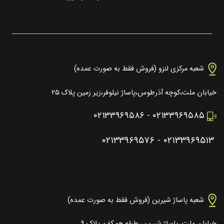
شعبه مرکزی لنزو (فروش فقط به صورت عمده)
خیابان ملت،کوچه آذرطوس،پاساژ نیلوفر،زیر زمین پلاک ۲۵
۰۲۱۳۳۹۶۹۵۸۶
-
۰۲۱۳۳۹۶۹۵۸۵
۰۲۱۳۳۹۶۹۵۷۶
-
۰۲۱۳۳۹۶۹۵۱۳
شعبه پاساژ شیرین (فروش فقط به صورت عمده)
خیابان ملت، پاساژ شیرین، طبقه همکف، پلاک ۹