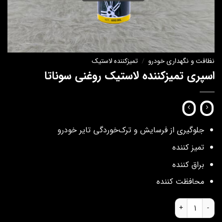
نظافت و نگهداری خودرو
/
تمیزکننده لاستیک
اسپری تمیزکننده لاستیک روغنی سوناتا
جلوگیری از فرسایش و ترک‌خوردگی تایر خودرو
تمیز کننده
براق کننده
محافظت کننده
اسپری تمیزکننده لاستیک روغنی سوناتا عدد