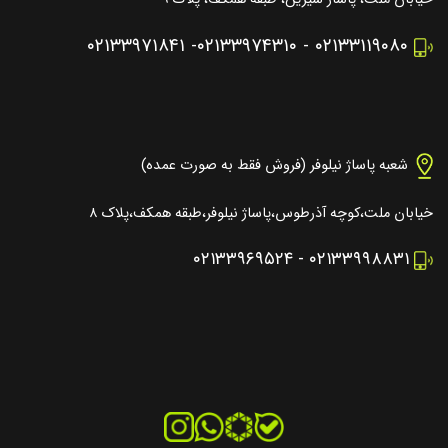
۰۲۱۳۳۹۷۱۸۴۱
-
۰۲۱۳۳۹۷۴۳۱۰
-
۰۲۱۳۳۱۱۹۰۸۰
شعبه پاساژ نیلوفر (فروش فقط به صورت عمده)
خیابان ملت،کوچه آذرطوس،پاساژ نیلوفر،طبقه همکف،پلاک ۸
۰۲۱۳۳۹۶۹۵۲۴
-
۰۲۱۳۳۹۹۸۸۳۱