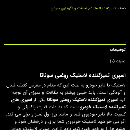
دسته:
تمیزکننده لاستیک
,
نظافت و نگهداری خودرو
توضیحات
نظرات (0)
اسپری تمیزکننده لاستیک روغنی سوناتا
لاستیک یا تایر خودرو به علت این که مدام در معرض کثیف شدن
و آلودگی است، باید خیلی بیشتر به نظافت و تمیزی آن توجه
کرد.
اسپری تمیزکننده لاستیک روغنی سوناتا
یکی از
اسپری های
تمیزکننده لاستیک خودرو
است که به علت قدرت پاکیزگی و
کیفیت بالا تایر خودروی شما را مانند روز اول تمیز و براق می کند.
اگر می خواهید لاستیک خودروی شما براق و درخشان شود و
چشم ها را به خود خیره کند، باید از این اسپری لاستیک حداقل