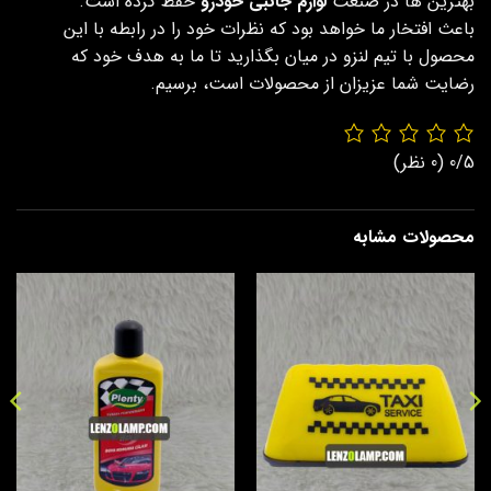
بهترین ها در صنعت
لوازم جانبی خودرو
حفظ کرده است.
باعث افتخار ما خواهد بود که نظرات خود را در رابطه با این
محصول با تیم لنزو در میان بگذارید تا ما به هدف خود که
رضایت شما عزیزان از محصولات است، برسیم.
0/5
(0 نظر)
محصولات مشابه