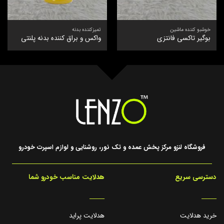
خوشبو کننده ماشین
تمیزکننده بدنه
بوگیر تاکسی فانتزی
واکس و براق کننده بدنه پلنتی
فروشگاه لنزو مرکز پخش عمده و تک نور، روشنایی و لوازم اسپرت خودرو
دسترسی سریع
هدلایت مناسب خودرو شما
_____
_____
خرید هدلایت
هدلایت پراید