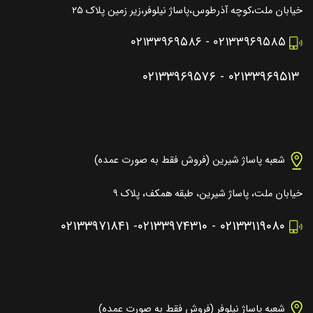
خیابان ملت،کوچه آذرطوس،پاساژ نیلوفر،زیر زمین پلاک ۲۵
۰۲۱۳۳۹۶۹۵۸۶
-
۰۲۱۳۳۹۶۹۵۸۵
۰۲۱۳۳۹۶۹۵۷۶
-
۰۲۱۳۳۹۶۹۵۱۳
شعبه پاساژ شیرین (فروش فقط به صورت عمده)
خیابان ملت، پاساژ شیرین، طبقه همکف، پلاک ۹
۰۲۱۳۳۹۷۱۸۴۱
-
۰۲۱۳۳۹۷۴۳۱۰
-
۰۲۱۳۳۱۱۹۰۸۰
شعبه پاساژ نیلوفر (فروش فقط به صورت عمده)