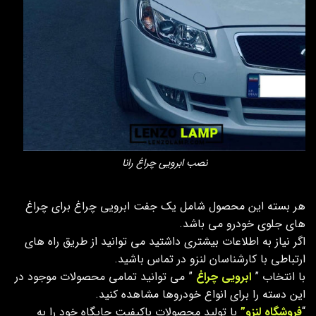
نصب ابرویی چراغ رانا
هر بسته این محصول شامل یک جفت ابرویی چراغ برای چراغ
های جلوی خودرو می باشد.
اگر نیاز به اطلاعات بیشتری داشتید می توانید از طریق راه های
ارتباطی با کارشناسان لنزو در تماس باشید.
با انتخاب ”
ابرویی چراغ
” می توانید تمامی محصولات موجود در
این دسته را برای انواع خودروها مشاهده کنید.
“
فروشگاه لنزو”
با تولید محصولات باکیفیت جایگاه خود را به