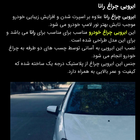
ابرویی چراغ رانا
ابرویی چراغ رانا
علاوه بر اسپرت شدن و افزایش زیبایی خودرو
موجب تابش بهتر نور لامپ خودرو می شود.
این
ابرویی چراغ خودرو
مناسب برای مناسب برای
رانا
می باشد و
برای این مدل طراحی شده است.
نصب این ابرویی به آسانی توسط چسب های دو طرفه به چراغ
خودرو انجام می شود.
جنس این ابرویی چراغ از پلاستیک درجه یک ساخته شده که
کیفیت و عمر بالایی به همراه دارد.