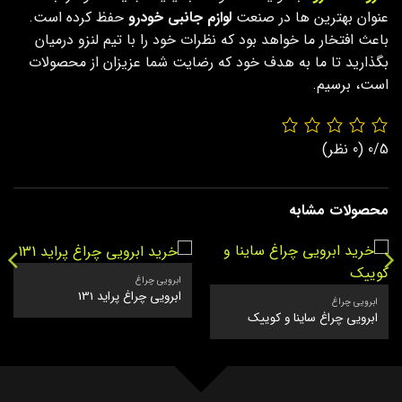
عنوان بهترین ها در صنعت
لوازم جانبی خودرو
حفظ کرده است.
باعث افتخار ما خواهد بود که نظرات خود را با تیم لنزو درمیان
بگذارید تا ما به هدف خود که رضایت شما عزیزان از محصولات
است، برسیم.
0/5
(0 نظر)
محصولات مشابه
ابرویی چراغ
ابرویی چراغ پراید 131
ابرویی چراغ
ابرویی چراغ ساینا و کوییک