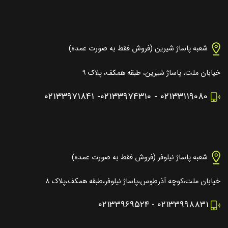
شعبه پاساژ شیرین (فروش فقط به صورت عمده)
خیابان ملت، پاساژ شیرین، طبقه همکف، پلاک ۹
۰۲۱۳۳۹۷۱۸۴۱
-
۰۲۱۳۳۹۷۴۳۱۰
-
۰۲۱۳۳۱۱۹۰۸۰
شعبه پاساژ نیلوفر (فروش فقط به صورت عمده)
خیابان ملت،کوچه آذرطوس،پاساژ نیلوفر،طبقه همکف،پلاک ۸
۰۲۱۳۳۹۶۹۵۲۴
-
۰۲۱۳۳۹۹۸۸۳۱