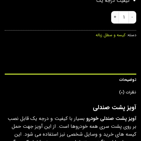
کیفیت درجه یک
آویز پشت صندلی عدد
دسته:
کیسه و سطل زباله
توضیحات
نظرات (0)
آویز پشت صندلی
آویز پشت صندلی خودرو
بسیار با کیفیت و درجه یک قابل نصب
بر روی پشت سری همه خودروها است. از این آویز جهت حمل
کیسه های خرید و وسایل شخصی نیز استفاده می شود. این