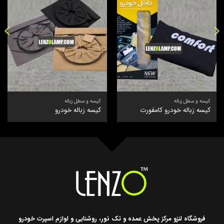
کیسه و سطل زباله
کیسه و سطل زباله
کیسه زباله خودرو کامفورت
کیسه زباله خودرو
فروشگاه لنزو مرکز پخش عمده و تک نور، روشنایی و لوازم اسپرت خودرو