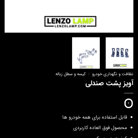
نظافت و نگهداری خودرو
/
کیسه و سطل زباله
آویز پشت صندلی
قابل استفاده برای همه خودرو ها
محصول فوق العاده کاربردی