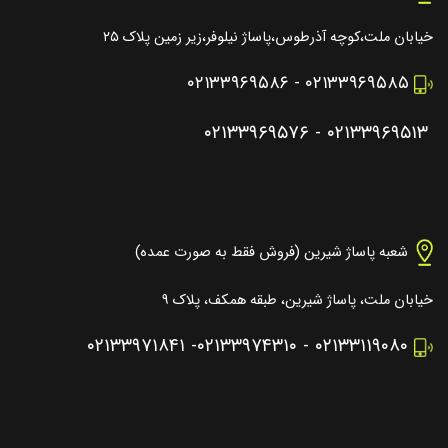
خیابان ملت،کوچه آذرطوس،پاساژ نیلوفر،زیر زمین پلاک ۲۵
۰۲۱۳۳۹۶۹۵۸۶
-
۰۲۱۳۳۹۶۹۵۸۵
۰۲۱۳۳۹۶۹۵۷۶
-
۰۲۱۳۳۹۶۹۵۱۳
شعبه پاساژ شیرین (فروش فقط به صورت عمده)
خیابان ملت، پاساژ شیرین، طبقه همکف، پلاک ۹
۰۲۱۳۳۹۷۱۸۴۱
-
۰۲۱۳۳۹۷۴۳۱۰
-
۰۲۱۳۳۱۱۹۰۸۰