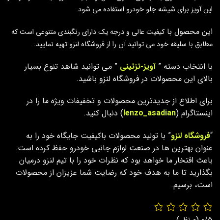
این
آویز برای شیشه جلو خودرو استفاده می شود.
این محصول با
کیفیت عالی و درجه یک
دارای رنگبندی متنوعی است که
مطابق با سلیقه خود می توانید آن را از فروشگاه لنزو تهیه نمایید.
با انتخاب دسته ”
آویز-تزئینی
” می توانید شاهد تنوع بسیار
بالای این محصولات در فروشگاه لنزو باشید.
برای اطلاع از جدیدترین محصولات و تخفیفات ویژه ما را در
اینستاگرام (
lenzo_asadian
) دنبال کنید.
“
فروشگاه لنزو
” با تولید محصولات باکیفیت جایگاه خود را به
عنوان بهترین ها در صنعت لوازم جانبی خودرو حفظ کرده است.
باعث افتخار ما خواهد بود که نظرات خود را با تیم لنزو درمیان
بگذارید تا ما به هدف خود که رضایت شما عزیزان از محصولات
است، برسیم.