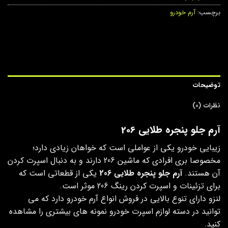
برچسب:
آرم خودرو
توضیحات
نظرات (0)
آرم جلو پنجره طلایی 206
زیبایی خودرو یکی از عواملی است که خواهان زیادی دارد؛
مخصوصا بری افرادی که ماشین 206 دارند و به دنبال اسپرت کردن
آن هستند.
آرم جلو پنجره طلایی 206
یکی از قطعاتی است که
برای تزئینات و اسپرت کردن رینگ 206 موثر است.
لنزو دارای تنوع بالایی در فروش انواع آرم خودرو دارد که می
توانید در دسته لوازم اسپرت خودرو نمونه های بیشتری را مشاهده
کنید.