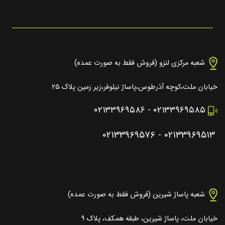
شعبه مرکزی لنزو (فروش فقط به صورت عمده)
خیابان ملت،کوچه آذرطوس،پاساژ نیلوفر،زیر زمین پلاک ۲۵
۰۲۱۳۳۹۶۹۵۸۶
-
۰۲۱۳۳۹۶۹۵۸۵
۰۲۱۳۳۹۶۹۵۷۶
-
۰۲۱۳۳۹۶۹۵۱۳
شعبه پاساژ شیرین (فروش فقط به صورت عمده)
خیابان ملت، پاساژ شیرین، طبقه همکف، پلاک ۹