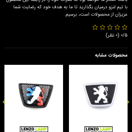
با تیم لنزو درمیان بگذارید تا ما به هدف خود که رضایت شما
عزیزان از محصولات است، برسیم.
0/5
(0 نظر)
محصولات مشابه