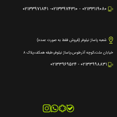
۰۲۱۳۳۹۷۱۸۴۱
-
۰۲۱۳۳۹۷۴۳۱۰
-
۰۲۱۳۳۱۱۹۰۸۰
شعبه پاساژ نیلوفر (فروش فقط به صورت عمده)
خیابان ملت،کوچه آذرطوس،پاساژ نیلوفر،طبقه همکف،پلاک ۸
۰۲۱۳۳۹۶۹۵۲۴
-
۰۲۱۳۳۹۹۸۸۳۱