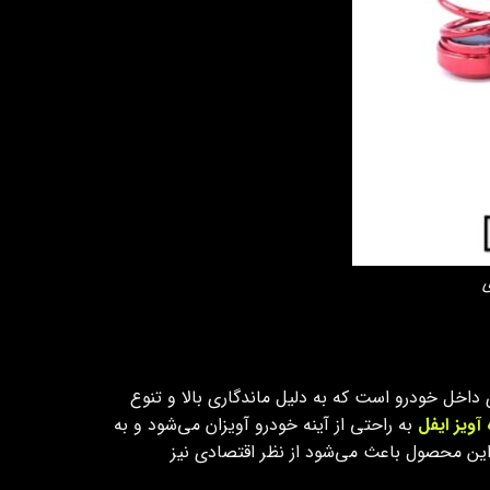
ی
اخل خودرو است که به دلیل ماندگاری بالا و تنوع
آویز ایفل
به‌ راحتی از آینه خودرو آویزان می‌شود و به‌
 این محصول باعث می‌شود از نظر اقتصادی نیز