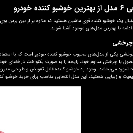
شبو کننده خودرو
دنبال یک خوشبو کننده قوی ماشین هستید که علاوه بر از بین بردن بو
 ادامه با بهترین مدل‌های موجود آشنا شوید.
 چرخشی
رخشی یکی از مدل‌های محبوب خوشبو کننده خودرو است که با استفاده از
ول با چرخش مداوم خود، رایحه را به صورت یکنواخت در فضای خودرو 
 داشبورد می‌بخشد. وجود پد خوشبو کننده قابل تعویض و طراحی مدرن، آن
یفیت و زیبایی هستید، این مدل انتخابی مناسب برای خرید خوشبو ک