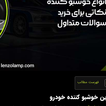
فهرست مطالب
ین خوشبو کننده خودرو