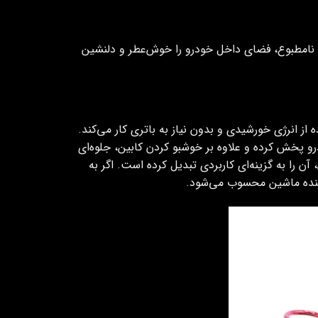
ی نامطبوع، فضای داخل خودرو را خوش‌عطر و دلنشین
 انرژی خورشیدی و بدون نیاز به باتری کار می‌کند.
پخش کرده و علاوه بر خوشبو کردن کابین، جلوه‌ای
 را به گزینه‌ای کاربردی تبدیل کرده است. اگر به
ننده ماشین محسوب می‌شود.