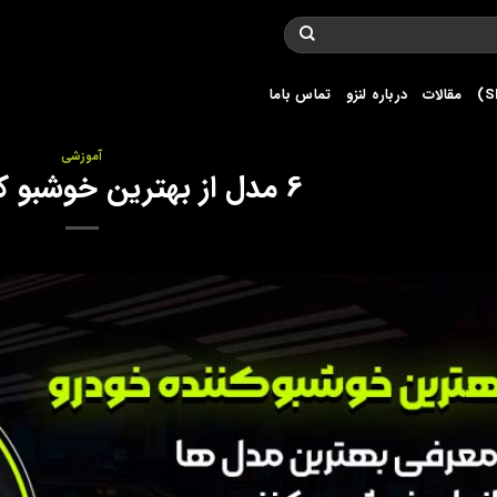
مقالات
درباره لنزو
تماس باما
آموزشی
6 مدل از بهترین خوشبو کننده خودرو