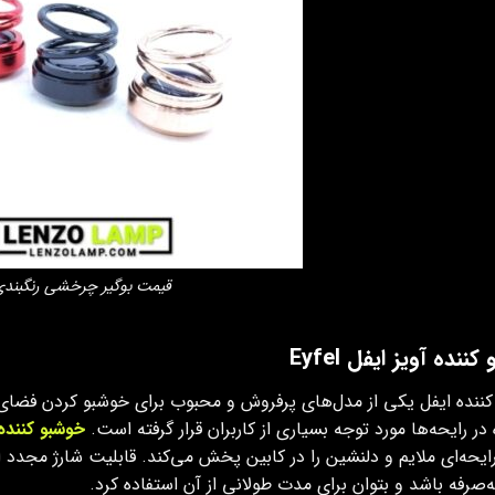
قیمت بوگیر چرخشی رنگبند
ننده آویز ایفل Eyfel
ننده ایفل یکی از مدل‌های پرفروش و محبوب برای خوشبو کردن فضای د
در رایحه‌ها مورد توجه بسیاری از کاربران قرار گرفته است.
خوشبو کننده 
ایحه‌ای ملایم و دلنشین را در کابین پخش می‌کند. قابلیت شارژ مجدد
ه‌صرفه باشد و بتوان برای مدت طولانی از آن استفاده کرد.