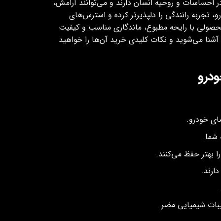
 احساسات و روحیه انسان دارند و می‌توانند آرامش،
 تجربه رانندگی را دلپذیرتر کرده و استرس‌های
صولی با رایحه مطبوع، ماندگاری مناسب و کیفیت
آشنا می‌شوید و نکات کلیدی خرید آن‌ها را خواهید
ودرو
ای خودرو.
 شما.
ا بهتر حفظ می‌کنند.
ارند.
یبات شیمیایی مضر.