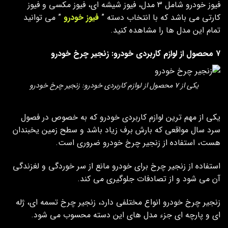
فیوز خودرو شامل 3 مدل، فیوز شیشه ای، فیوز مکسی و فیوز
کارتی می باشد که با انتخاب دسته ”
فیوز خودرو
” می توانید
تمام این مدل ها را مشاهده کنید.
۷ محصول از لوازم کاربردی خودرو: زنجیر چرخ خودرو
یکی از ۷ محصول از لوازم کاربردی خودرو: زنجیر چرخ خودرو
یکی از مهم ترین لوازم کاربردی خودرو که به خصوص در فصول
سرد سال مواقعی که بارش برف زیاد باشد و سطح زمین یخبندان
هست، استفاده از زنجیر چرخ خودرو ضروری است.
استفاده از زنجیر چرخ برای خودرو مانع از سر خوردگی و لغزندگی
آن می شود و از تصادفات جلوگیری می کند.
زنجیر چرخ خودرو انواع مختلفی دارد، زنجیر چرخ تسمه ای، ژله
ای و پارچه ای جزء مدل های این دسته محسوب می شود.