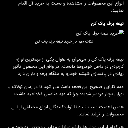
انواع این محصولات را مشاهده و نسبت به خرید آن اقدام
نمایید.
تیغه برف پاک کن
نکات مهم در خرید تیغه برف پاک کن
تیغه برف پاک کن را می‌توان به عنوان یکی از مهمترین لوازم
کاربردی در داخل خودروها دانست. در واقع این محصول تأثیر
زیادی در پاکسازی شیشه خودرو به هنگام برف و باران دارد.
عدم کارایی صحیح این قطعه باعث می شود تا در زمان کولاک یا
بوران دچار دردسر شوید؛ چرا که دید مناسبی نخواهید داشت.
همین اهمیت سبب شده تا تولیدکنندگان انواع مختلفی از این
محصولات را تولید نمایند.
هر کدام از این مدل ها دارای مزایا و معایبی مختص به خود می