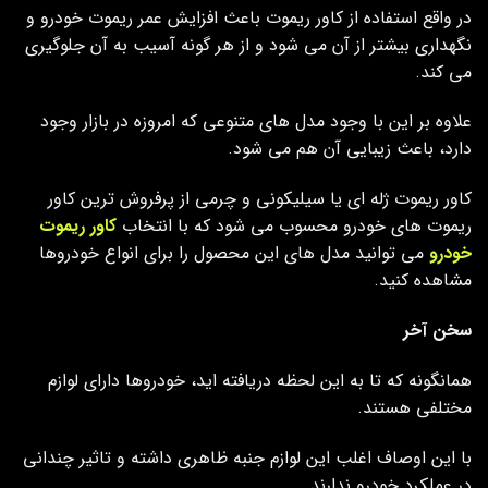
در واقع استفاده از کاور ریموت باعث افزایش عمر ریموت خودرو و
نگهداری بیشتر از آن می شود و از هر گونه آسیب به آن جلوگیری
می کند.
علاوه بر این با وجود مدل های متنوعی که امروزه در بازار وجود
دارد، باعث زیبایی آن هم می شود.
کاور ریموت ژله ای یا سیلیکونی و چرمی از پرفروش ترین کاور
ریموت های خودرو محسوب می شود که با انتخاب
کاور ریموت
خودرو
می توانید مدل های این محصول را برای انواع خودروها
مشاهده کنید.
سخن آخر
همانگونه که تا به این لحظه دریافته اید، خودروها دارای لوازم
مختلفی هستند.
با این اوصاف اغلب این لوازم جنبه ظاهری داشته و تاثیر چندانی
در عملکرد خودرو ندارند.