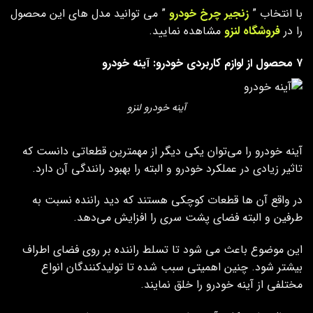
با انتخاب ”
زنجیر چرخ خودرو
” می توانید مدل های این محصول
را در
فروشگاه لنزو
مشاهده نمایید.
۷ محصول از لوازم کاربردی خودرو: آینه خودرو
آینه خودرو لنزو
آینه خودرو را می‌توان یکی دیگر از مهمترین قطعاتی دانست که
تاثیر زیادی در عملکرد خودرو و البته را بهبود رانندگی آن دارد.
در واقع آن ها قطعات کوچکی هستند که دید راننده نسبت به
طرفین و البته فضای پشت سری را افزایش می‌دهد.
این موضوع باعث می‌ شود تا تسلط راننده بر روی فضای اطراف
بیشتر شود. چنین اهمیتی سبب شده تا تولیدکنندگان انواع
مختلفی از آینه خودرو را خلق نمایند.