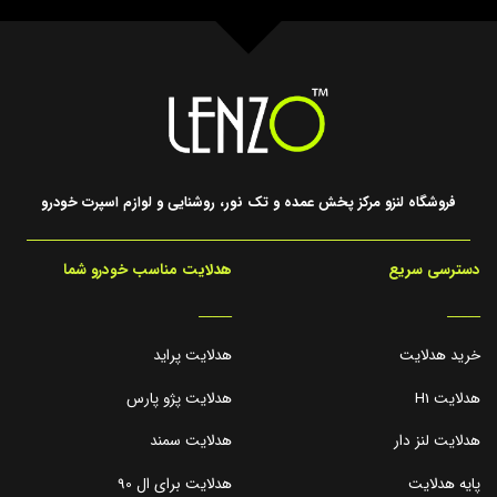
فروشگاه لنزو مرکز پخش عمده و تک نور، روشنایی و لوازم اسپرت خودرو
دسترسی سریع
هدلایت مناسب خودرو شما
_____
_____
خرید هدلایت
هدلایت پراید
هدلایت H1
هدلایت پژو پارس
هدلایت لنز دار
هدلایت سمند
پایه هدلایت
هدلایت برای ال 90