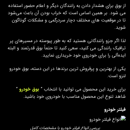
از بوق برای هشدار دادن به رانندگان دیگر و اعلام حضور استفاده
می شود. بر همین اساس است که خراب بودن آن باعث می‌شود
تا در موقعیت های مختلف دچار سردرگمی و مشکلات گوناگون
شوید.
لذا اگر جزو رانندگانی هستید که به طور پیوسته در مسیرهای پر
ترافیک رانندگی می کنید، سعی کنید تا حتماً بوق قدرتمند و البته
ایده‌آلی را برای خودروی خود خریداری نمایید.
یکی از بهترین و پرفروش ترین برندها در این دسته، بوق خودرو
لنزو است.
برای خرید این محصول می توانید با انتخاب ”
بوق خودرو
”
شاهد تنوع این محصول مناسب با خودروی خود باشید.
فیلتر خودرو
بررسی انواع فیلتر خودرو با مشخصات کامل