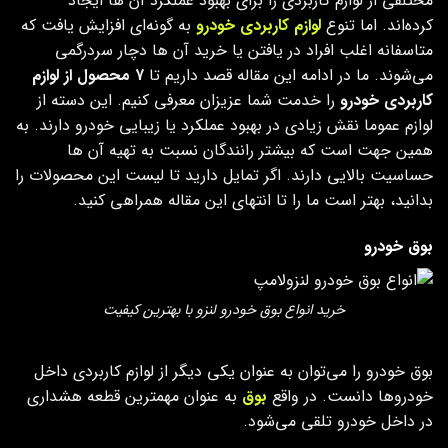
مختلفی از لوازم کاربردی را برای بهبود عملکرد آن ها ایجاد
کرده‌اند. اما تنوع
لوازم کاربردی خودرو
به گونه‌ای افزایش یافت که
متاسفانه اغلب افراد در یافتن یا خرید آن ها دچار سردرگمی
می‌شوند. ما در ادامه این مقاله قصد داریم تا
۷ محصول از لوازم
کاربردی خودرو
را خدمت شما عزیزان معرفی کنیم. این دسته از
لوازم عموما نقش زیادی در بهبود عملکرد یا زیبایی خودرو دارند. به
همین جهت است که بیشتر رانندگان نسبت به تهیه آن ها
حساسیت بالایی دارند. اگر تمایل دارید تا لیست این محصولات را
بدانید، بهتر است ما را تا انتهای این مقاله همراهی کنید.
بوق خودرو
خرید انواع بوق خودرو لنزو با بهترین کیفیت
بوق خودرو را می‌توان به عنوان یکی دیگر از لوازم کاربردی داخل
خودروها دانست. در واقع
بوق
به عنوان مهمترین قطعه هشداری
در داخل خودرو تلقی می‌شود.