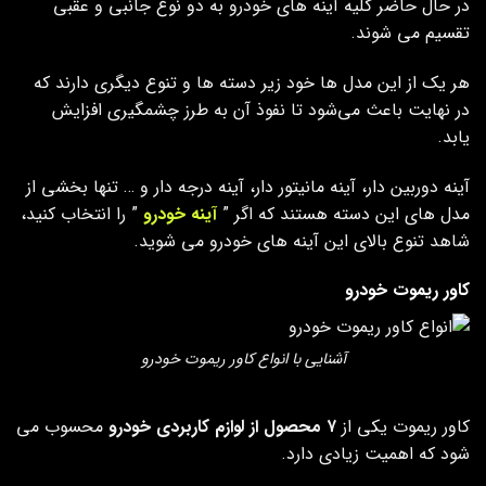
در حال حاضر کلیه آینه‌ های خودرو به دو نوع جانبی و عقبی
تقسیم می‌ شوند.
هر یک از این مدل ها خود زیر دسته ها و تنوع دیگری دارند که
در نهایت باعث می‌شود تا نفوذ آن به طرز چشمگیری افزایش
یابد.
آینه دوربین دار، آینه مانیتور دار، آینه درجه دار و … تنها بخشی از
مدل های این دسته هستند که اگر ”
آینه خودرو
” را انتخاب کنید،
شاهد تنوع بالای این آینه های خودرو می شوید.
کاور ریموت خودرو
آشنایی با انواع کاور ریموت خودرو
کاور ریموت یکی از
۷ محصول از لوازم کاربردی خودرو
محسوب می
شود که اهمیت زیادی دارد.