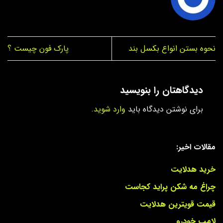
نحوه بستن انواع بکسل بند
پارک فون چیست ؟
دیدگاهتان را بنویسید
برای نوشتن دیدگاه باید
وارد شوید
.
مقالات اخیر:
خرید هدلایت
چراغ مه شکن پراید کجاست
قیمت قویترین هدلایت
لامپ خودرو