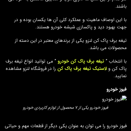
باشند.
با این اوصاف ماهیت و عملکرد کلی آن ها یکسان بوده و در
جهت بهبود دید و پاکسازی شیشه خودرو هستند.
تیغه برف پاک کن لنزو یکی از برندهای معتبر در این دسته از
محصولات می باشد.
با انتخاب ”
تیغه برف پاک کن خودرو
” می توانید انواع تیغه برف
پاک کن و
لاستیک تیغه برف پاک کن
را در فروشگاه لنزو مشاهده
نمایید.
فیوز خودرو
فیوز خودرو یکی از ۷ محصول از لوازم کاربردی خودرو
فیوز خودرو را می توان به عنوان یکی دیگر از قطعات مهم و حیاتی