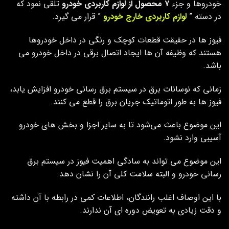
خودروها و جزء
۷ محصول از لوازم کاربردی خودرو
تلقی نمود که
در دسته ”
لوازم کاربردی خارج خودرو
” قرار می گیرد.
فیوز ها در حقیقت قطعات کوچک و رنگی در داخل خودروها
هستند که وظیفه آن ها ایجاد اتصال برقی در داخل خودرو می
باشد.
زمانی که نوسانات برق در سیستم برق رسانی خودرو افزایش یابد،
فیوز ها به طور اتوماتیک جریان برق را قطع می کنند.
این موضوع باعث می‌شود تا به سایر اجزا و بخش های خودرو
آسیبی وارد نشود.
این موضوع می تواند به سادگی اهمیت فیوز در سیستم برق
رسانی خودرو و البته سلامت کلی آن را نشان دهد.
با این اوصاف اغلب رانندگان، اطلاعات کمی در رابطه با آن داشته
و دقت زیادی به تعویض دوره ای آن ندارند.