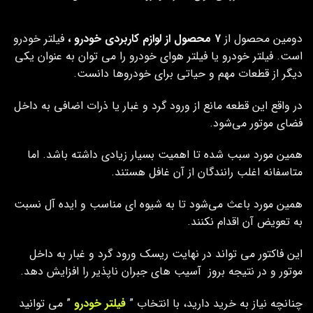
دومین محصول از
۷ محصول از لوازم کاربردی خودرو ،
فیلتر خودرو
است. فیلتر خودرو یا فیلتر هوای خودرو را می توان به عنوان یکی
دیگر از قطعات مهم و حیاتی برای خودروها دانست.
در واقع این قطعه مانع از ورود گرد و غبار یا ذرات اضافی به داخل
فضای موتور می‌شود.
همین مورد سبب شده تا اهمیت بسیار زیادی داشته باشد. اما
متاسفانه اغلب رانندگان از آن غافل هستند.
همین مورد باعث می‌شود تا به شیوه ای مناسب و ایده آل نسبت
به تعویض آن اقدام نکنند.
این فاکتور می تواند در نهایت ریسک ورود گرد و غبار به داخل
موتور و در نتیجه بروز آسیب های جبران ناپذیر را افزایش دهد.
چنانچه نیاز به خرید دارید، با انتخاب ”
فیلتر خودرو
” می توانید