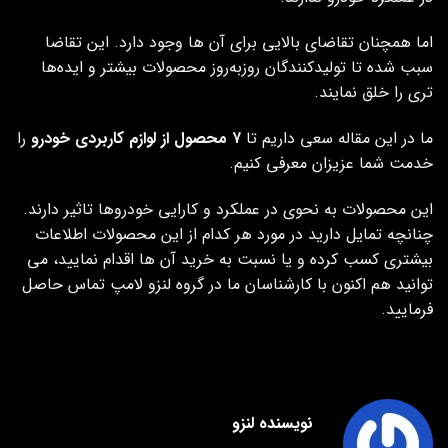
اما همچنان تقاضای بالایی برای آن ها وجود دارد. این تقاضا
سبب شده تا تولیدکنندگان روزبه‌روز محصولات بیشتر و ایده‌ها
تری را خلق نمایند.
ما در این مقاله سعی داریم تا
۷ محصول از لوازم کاربردی خودرو
را
خدمت شما عزیزان معرفی کنیم.
این محصولات به نحوی در عملکرد و کارایی خودروها تاثیر دارند.
چنانچه تمایل دارید در مورد هر کدام از این محصولات اطلاعات
بیشتری کسب کرده و یا نسبت به خرید آن ها اقدام نمایید، می
توانید هم اکنون با کارشناسان ما در گروه لنزو لامپ تماس حاصل
فرمایید.
نویسنده لنزو