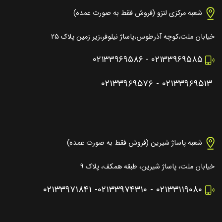
شعبه مرکزی لنزو (فروش فقط به صورت عمده)
خیابان ملت،کوچه آذرطوس،پاساژ نیلوفر،زیر زمین پلاک ۲۵
۰۲۱۳۳۹۶۹۵۸۶
-
۰۲۱۳۳۹۶۹۵۸۵
۰۲۱۳۳۹۶۹۵۷۶
-
۰۲۱۳۳۹۶۹۵۱۳
شعبه پاساژ شیرین (فروش فقط به صورت عمده)
خیابان ملت، پاساژ شیرین، طبقه همکف، پلاک ۹
۰۲۱۳۳۹۷۱۸۴۱
-
۰۲۱۳۳۹۷۴۳۱۰
-
۰۲۱۳۳۱۱۹۰۸۰