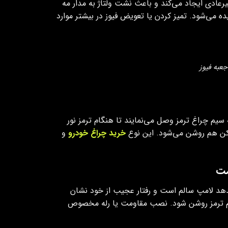
عادی ایجاد می‌کند و باعث نشت ولتاژ به مدار مه
 می‌شود. تمیز کردن یا تعویض فیوز در بیشتر موارد
جعبه فیوز
یم چراغ ترمز وصل می‌نمایند تا هنگام ترمز نور
شکن هم روشن می‌شود. این نوع
خرید چراغ خودرو
و
 ندهد لامپ سالم است و رفتار عجیب از خود نشان
ام ترمز روشن شود. نصب مقاومت یا رله مخصوص