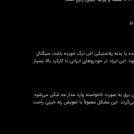
رو
یا بدنه پلاستیکی‌ اش ترک خورده باشد، سیگنال
این ایراد در خودروهای ایرانی با کارکرد بالا بسیار
 برق به صورت ناخواسته وارد مدار مه شکن می‌شود.
گردد. این مشکل معمولاً با تعویض رله خیلی راحت