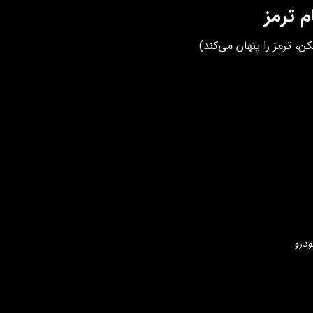
 ترمز
ترمز را پنهان می‌کند)
ودرو