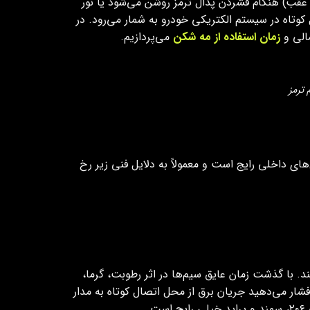
ع عقب) هنگام فشردن پدال ترمز روشن می‌شود یا نور
وتاه در سیستم الکتریکی خودرو به شمار می‌رود. در
الی و
زمان استفاده از مه شکن
می‌پردازیم.
ترمز
مند، پراید و بسیاری از مدل‌های داخلی رایج است و معمولاً به دلایل فنی زیر رخ
با گذشت زمان عایق سیم‌ها در اثر رطوبت، گرما،
ر می‌دهید جریان برق از محل اتصال کوتاه به مدار