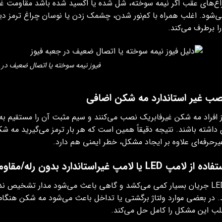
اغ‌های عقب اگر نیمه‌ سوخته، شل شده یا اکسید شده باشد مقاومت غیر
شود. اغلب همراه با کم‌نور شدن، چشمک زدن یا نوسان چراغ ترمز دیده
 برطرف می‌کند.
فیوز نیمه‌ سوخته یا اتصال ضعیف در 
 افراد مه شکن غیرفابریک نصب می‌کنند و سیم مثبت آن را مستقیم به س
داشته باشند. نتیجه دقیقاً همین است که هر بار ترمز می‌گیرید مه 
حرفه‌ای علاوه بر ایجاد مشکل، خطر ایمنی هم دارد.
لامپ LED جریان بسیار کمی می‌کشد و گاهی باعث می‌شود مدار تشخیص
. در بعضی موارد ولتاژ برگشتی یا تداخل باعث می‌شود مه شکن هنگ