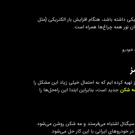
ریکی داشته باشد، هنگام افزایش بار الکتریکی (مثل
ان نور همه چراغ‌ها همراه است.
 خودرو
ز
یه کرده ایم که به احتمال خیلی زیاد این مشکل را
ه شکن
جدید است، بنابراین ابتدا این راه‌حل‌ها را
 سیگنال اشتباه می‌فرستد و مه شکن روشن می‌شود.
ر خودروهای ایرانی با این کار حل می‌شود.