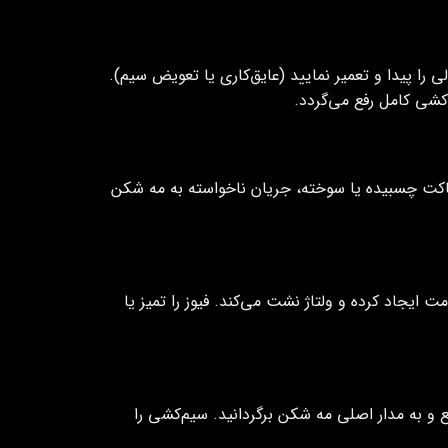
را پیدا و تعمیر نمایید (عایق‌کاری یا تعویض سیم).
کنتاکت چسبیده یا سوخته، جریان ناخواسته به مه شکن
 ایجاد کرده و ولتاژ نشت می‌کند. فیوز را تمیز یا
 به مدار اصلی مه شکن برگردانید. سیم‌کشی را