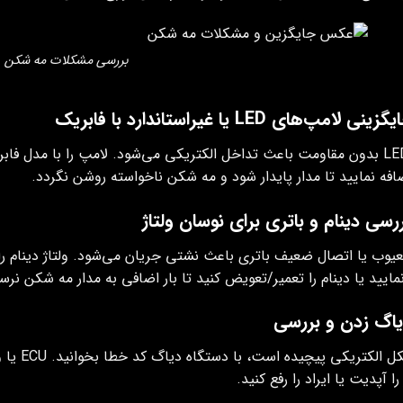
بررسی مشکلات مه شکن
لامپ LED بدون مقاومت باعث تداخل الکتریکی می‌شود. لامپ را با مدل ف
ایید یا دینام را تعمیر/تعویض کنید تا بار اضافی به مدار مه شکن نرس
اگر مشکل
ر را آپدیت یا ایراد را رفع کنید.