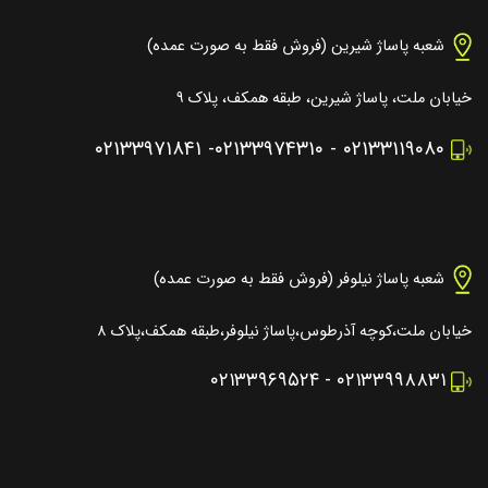
شعبه پاساژ شیرین (فروش فقط به صورت عمده)
خیابان ملت، پاساژ شیرین، طبقه همکف، پلاک ۹
۰۲۱۳۳۹۷۱۸۴۱
-
۰۲۱۳۳۹۷۴۳۱۰
-
۰۲۱۳۳۱۱۹۰۸۰
شعبه پاساژ نیلوفر (فروش فقط به صورت عمده)
خیابان ملت،کوچه آذرطوس،پاساژ نیلوفر،طبقه همکف،پلاک ۸
۰۲۱۳۳۹۶۹۵۲۴
-
۰۲۱۳۳۹۹۸۸۳۱