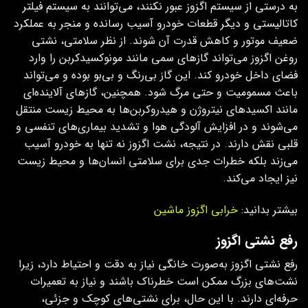
به درستی از سیستم اگزوز عبور نکنند، می‌توانند به سیستم فیلتر
کاتالیستی و دیگر قطعات خودرو آسیب رسانده و منجر به عملکرد
ضعیف موتور و کاهش قدرت آن شوند. از نظر سلامتی، نشتی
روغن اگزوز می‌تواند گازهای سمی مانند مونوکسیدکربن را وارد
فضای داخل خودرو کند. این گاز بی‌رنگ و بی‌بو بوده و می‌تواند
باعث مسمومیت و حتی مرگ شود. همچنین، گازهای آلاینده‌ای
مانند اکسیدهای نیتروژن و هیدروکربن‌ها به محیط زیست منتقل
می‌شوند و در افزایش آلودگی هوا و تشدید بیماری‌های تنفسی و
قلبی نقش دارند. در نتیجه، نشت اگزوز نه تنها به خودرو آسیب
می‌زند بلکه خطرات جدی برای سلامتی انسان‌ها و محیط زیست
نیز ایجاد می‌کند.
بیشتر بدانید:
خرابی اگزوز ماشین
رفع نشتی اگزوز
رفع نشتی اگزوز به‌صورت خانگی نیاز به دقت و احتیاط دارد، زیرا
نشت‌های بزرگ ممکن است خطرناک باشند و نیاز به تعمیرات
حرفه‌ای دارند. با این حال، برای نشتی‌های کوچک و جزئی،