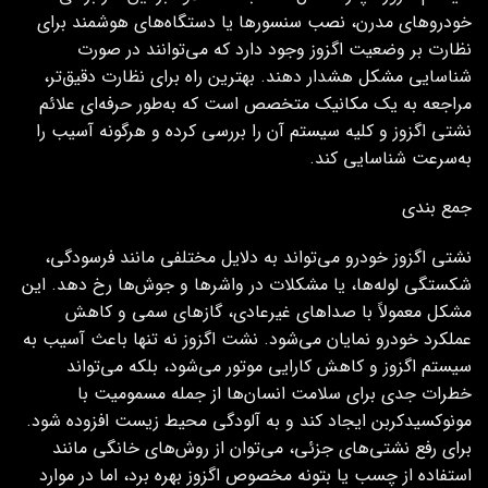
خودروهای مدرن، نصب سنسورها یا دستگاه‌های هوشمند برای
نظارت بر وضعیت اگزوز وجود دارد که می‌توانند در صورت
شناسایی مشکل هشدار دهند. بهترین راه برای نظارت دقیق‌تر،
مراجعه به یک مکانیک متخصص است که به‌طور حرفه‌ای علائم
نشتی اگزوز و کلیه سیستم آن را بررسی کرده و هرگونه آسیب را
به‌سرعت شناسایی کند.
جمع بندی
نشتی اگزوز خودرو می‌تواند به دلایل مختلفی مانند فرسودگی،
شکستگی لوله‌ها، یا مشکلات در واشرها و جوش‌ها رخ دهد. این
مشکل معمولاً با صداهای غیرعادی، گازهای سمی و کاهش
عملکرد خودرو نمایان می‌شود. نشت اگزوز نه تنها باعث آسیب به
سیستم اگزوز و کاهش کارایی موتور می‌شود، بلکه می‌تواند
خطرات جدی برای سلامت انسان‌ها از جمله مسمومیت با
مونوکسیدکربن ایجاد کند و به آلودگی محیط زیست افزوده شود.
برای رفع نشتی‌های جزئی، می‌توان از روش‌های خانگی مانند
استفاده از چسب یا بتونه مخصوص اگزوز بهره برد، اما در موارد