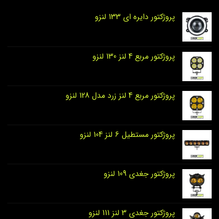
پروژکتور دایره‌ ای 133 لنزو
پروژکتور مربع 4 لنز 130 لنزو
پروژکتور مربع 4 لنز زرد مدل 128 لنزو
پروژکتور مستطیل 6 لنز 104 لنزو
پروژکتور جغدی 109 لنزو
پروژکتور جغدی 3 لنز 111 لنزو