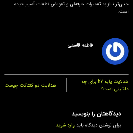
جدی‌تر نیاز به تعمیرات حرفه‌ای و تعویض قطعات آسیب‌دیده
است.
فاطمه قاسمی
هدلایت پایه h7 برای چه
هدلایت دو کنتاکت چیست
ماشینی است؟
دیدگاهتان را بنویسید
برای نوشتن دیدگاه باید
وارد شوید
.