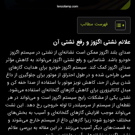
فهرست مطالب
علائم نشتی اگزوز و رفع نشتی آن
صدای بلند اگزوز ممکن است نشانه‌ای از نشتی در سیستم اگزوز
خودرو باشد. شناسایی و رفع نشتی اگزوز می‌تواند به کاهش مؤثر
صدای اگزوز کمک کند. سیستم اگزوز خودرو برای هدایت گازهای
سمی طراحی شده و در طول احتراق از موتور برای جلوگیری از داغ
شدن بیش از حد، کاهش نویز موتور با استفاده از صدا خفه کن و
مبدل کاتالیزوری برای کاهش گازهای گلخانه‌ای استفاده می‌شود.
نشتی یکی از مشکلات رایج سیستم اگزوز است و می‌تواند در هر
نقطه‌ای از سیستم از سرسیلندر تا لوله خروجی رخ دهد. این نشت
می‌تواند موجب افزایش گازهای گلخانه‌ای و آسیب به بخش‌های
مختلف خودرو شود؛ زیرا گازهای داغ از سیستم خارج می‌شوند و
به قسمت‌های دیگر آسیب می‌زنند. در این مقاله به بررسی علائم