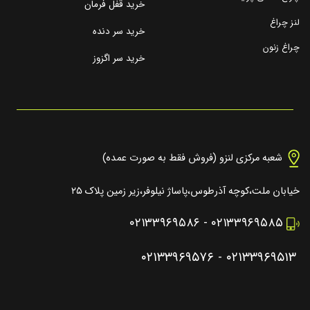
خرید قفل فرمان
لنز چراغ
خرید سر دنده
چراغ زنون
خرید سر اگزوز
شعبه مرکزی لنزو (فروش فقط به صورت عمده)
خیابان ملت،کوچه آذرطوس،پاساژ نیلوفر،زیر زمین پلاک ۲۵
۰۲۱۳۳۹۶۹۵۸۶
-
۰۲۱۳۳۹۶۹۵۸۵
۰۲۱۳۳۹۶۹۵۷۶
-
۰۲۱۳۳۹۶۹۵۱۳