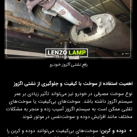
رفع نشتی اگزوز خودرو
اهمیت استفاده از سوخت با کیفیت و جلوگیری از نشتی اگزوز
نوع سوخت مصرفی در خودرو نیز می‌تواند تأثیر زیادی بر عمر
سیستم اگزوز داشته باشد. سوخت‌های بی‌کیفیت یا سوخت‌های
تقلبی ممکن است به سیستم اگزوز آسیب زده و منجر به مشکلات
مختلف مانند افزایش دوده و سوخت‌نفس در موتور شوند.
دوده و کربن
:
سوخت‌های بی‌کیفیت می‌توانند دوده و کربن را