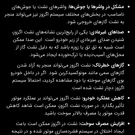
مشکل در واشرها یا جوش‌ها:
واشرهای نشت یا جوش‌های
نامناسب در بخش‌های مختلف سیستم اگزوز نیز می‌تواند منجر
به نشت گازهای خروجی شود.
صداهای غیرعادی:
یکی از رایج‌ترین نشانه‌های نشت اگزوز،
شنیدن صدای غیرعادی از زیر خودرو است. این صدا ممکن
است شبیه به تق تق یا زوزه باشد که به دلیل نشت گاز از
محل‌های آسیب‌دیده یا ترک‌خورده ایجاد می‌شود.
گازهای خطرناک:
نشت اگزوز می‌تواند منجر به آزاد شدن
گازهای سمی مانند مونوکسیدکربن شود. اگر در داخل خودرو
بوی گازهای سوخته یا دود مشاهده کردید، احتمالاً سیستم
اگزوز دچار نشت شده است.
کاهش عملکرد خودرو:
نشت اگزوز می‌تواند بر عملکرد موتور
تأثیر بگذارد. در صورت نشت اگزوز، ممکن است شاهد کاهش
قدرت موتور یا مصرف بالاتر سوخت باشید.
افزایش مصرف سوخت:
نشت در اگزوز ممکن است باعث
ایجاد اختلال در سیستم فشرده‌سازی موتور شده و در نتیجه