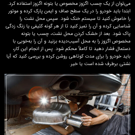
می‌توان از یک چسب اگزوز مخصوص یا بتونه اگزوز استفاده کرد.
ابتدا باید خودرو را در یک سطح صاف و ایمن پارک کرده و موتور
را خاموش کنید تا سیستم خنک شود. سپس محل نشت را
شناسایی کرده و آن را تمیز کنید تا از هر گونه کثیفی یا زنگ زدگی
پاک شود. بعد از خشک کردن محل نشت، چسب یا بتونه
مخصوص اگزوز را به محل آسیب‌دیده بزنید و آن را به‌خوبی با
دستمال فشار دهید تا کاملاً محکم شود. پس از انجام این کار،
باید خودرو را برای مدت کوتاهی روشن کرده و بررسی کنید که آیا
نشتی برطرف شده است یا خیر.