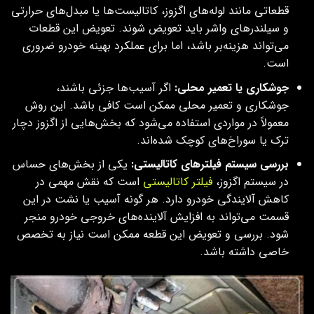
قطعاتی مانند لوله‌های اگزوز، کاتالیست‌ها یا مبدل‌های حرارتی
و سیلندرهای واشر باید تعویض شوند. تعویض این قطعات
می‌تواند هزینه‌بر باشد، اما برای عملکرد بهینه خودرو ضروری
است.
جوشکاری یا تعمیر محلی
:
اگر آسیب‌ها جزئی باشند،
جوشکاری و تعمیر محلی ممکن است کافی باشد. این روش
معمولاً در مواردی استفاده می‌شود که بخش‌هایی از اگزوز دچار
ترک یا سوراخ‌های کوچک شده‌اند.
بررسی سیستم فیلترهای کاتالیستی
:
یکی از بخش‌های حساس
در سیستم اگزوز،
فیلتر کاتالیستی
است که نقش مهمی در
کاهش آلایندگی خودرو دارد. هر گونه آسیب یا نشت در این
قسمت می‌تواند به افزایش آلاینده‌های خروجی خودرو منجر
شود. بررسی و تعویض این قطعه ممکن است نیاز به تخصص
خاصی داشته باشد.