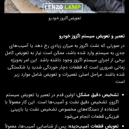
تعویض اگزوز خودرو
تعمیر و تعویض سیستم اگزوز خودرو
در صورتی که نشت اگزوز به میزان زیادی رخ دهد یا آسیب‌های
جدی به سیستم وارد شده باشد، ممکن است نیاز به تعویض کامل
برخی از اجزای سیستم اگزوز وجود داشته باشد. این امر به‌ویژه
زمانی ضروری است که قطعات دچار خوردگی شدید یا شکستگی
شده باشند. مراحل اصلی تعمیرات و تعویض شامل موارد زیر
است:
تشخیص دقیق مشکل
:
اولین قدم در تعمیر یا تعویض سیستم
اگزوز، تشخیص دقیق نشت و آسیب‌ها است. این کار معمولاً با
استفاده از دستگاه‌های مخصوص تشخیص نشت یا بازبینی
فیزیکی قطعات انجام می‌شود.
تعویض قطعات آسیب‌دیده
:
پس از شناسایی آسیب‌ها، معمولاً