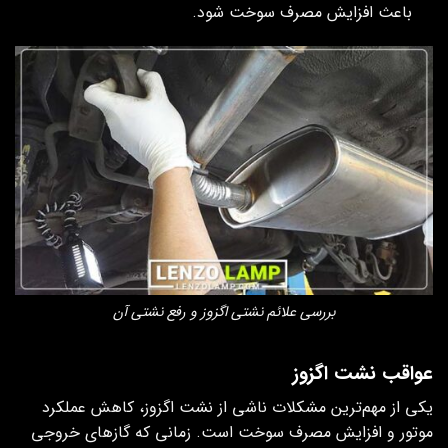
باعث افزایش مصرف سوخت شود.
بررسی علائم نشتی اگزوز و رفع نشتی آن
عواقب نشت اگزوز
یکی از مهم‌ترین مشکلات ناشی از نشت اگزوز، کاهش عملکرد
موتور و افزایش مصرف سوخت است. زمانی که گازهای خروجی