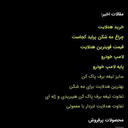
مقالات اخیر:
خرید هدلایت
چراغ مه شکن پراید کجاست
قیمت قویترین هدلایت
لامپ خودرو
پایه لامپ خودرو
سایز تیغه برف پاک کن
بهترین هدلایت برای مه شکن
تفاوت تیغه برف پاک کن هیبریدی و ژله ای
تفاوت هدلایت لنزدار با معمولی
محصولات پرفروش