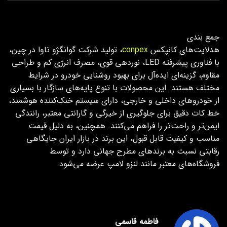
جمع بندی
هدلایت‌های کانپکس
conpex
، تولید شرکت گوانگژو تاوا در چین،
با فناوری پیشرفته LED، نوردهی قوی، مصرف انرژی کم و طراحی
مقاوم، گزینه‌ای ایده‌آل برای بهبود روشنایی خودرو در شرایط
مختلف هستند. این محصولات با تنوع پایه‌های سازگار با بسیاری
از خودروهای داخلی و خارجی، دارای سیستم خنک‌کننده هوشمند،
خط کات دقیق برای جلوگیری از خیرگی و گارانتی معتبر، رانندگی
ایمن‌تر و راحت‌تر را فراهم می‌کنند. همچنین، به دلیل قیمت
مناسب و کیفیت قابل قبول، این برند در بازار ایران جایگاهی
رقابتی نسبت به برندهای مطرح جهانی دارد و توسط
فروشگاه‌های معتبر مانند لنزو لامپ عرضه می‌شود.
فاطمه قاسمی