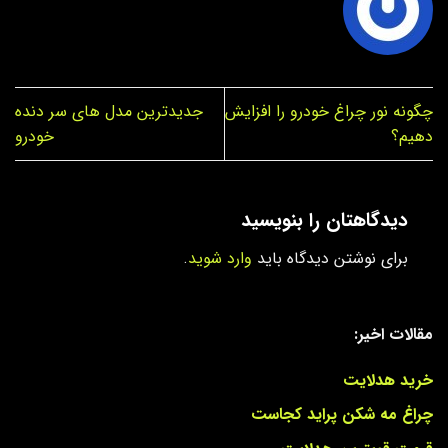
چگونه نور چراغ خودرو را افزایش
جدیدترین مدل های سر دنده
دهیم؟
خودرو
دیدگاهتان را بنویسید
برای نوشتن دیدگاه باید
وارد شوید
.
مقالات اخیر:
خرید هدلایت
چراغ مه شکن پراید کجاست