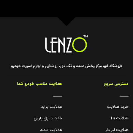
فروشگاه لنزو مرکز پخش عمده و تک نور، روشنایی و لوازم اسپرت خودرو
دسترسی سریع
هدلایت مناسب خودرو شما
_____
_____
خرید هدلایت
هدلایت پراید
هدلایت H1
هدلایت پژو پارس
هدلایت لنز دار
هدلایت سمند