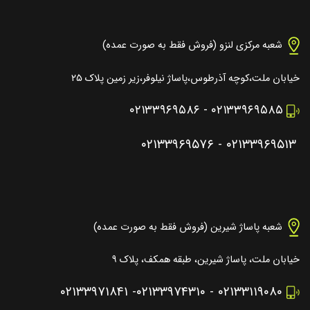
شعبه مرکزی لنزو (فروش فقط به صورت عمده)
خیابان ملت،کوچه آذرطوس،پاساژ نیلوفر،زیر زمین پلاک ۲۵
۰۲۱۳۳۹۶۹۵۸۶
-
۰۲۱۳۳۹۶۹۵۸۵
۰۲۱۳۳۹۶۹۵۷۶
-
۰۲۱۳۳۹۶۹۵۱۳
شعبه پاساژ شیرین (فروش فقط به صورت عمده)
خیابان ملت، پاساژ شیرین، طبقه همکف، پلاک ۹
۰۲۱۳۳۹۷۱۸۴۱
-
۰۲۱۳۳۹۷۴۳۱۰
-
۰۲۱۳۳۱۱۹۰۸۰