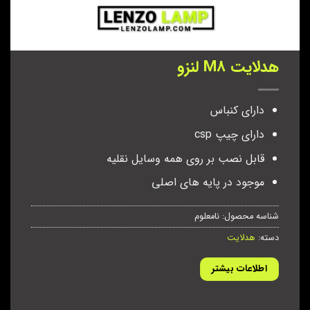
هدلایت M8 لنزو
دارای کنباس
دارای چیپ csp
قابل نصب بر روی همه وسایل نقلیه
موجود در پایه های اصلی
شناسه محصول:
نامعلوم
دسته:
هدلایت
اطلاعات بیشتر