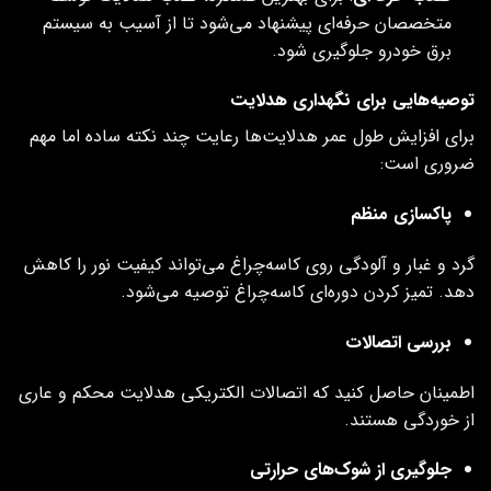
متخصصان حرفه‌ای پیشنهاد می‌شود تا از آسیب به سیستم
برق خودرو جلوگیری شود.
توصیه‌هایی برای نگهداری هدلایت
برای افزایش طول عمر هدلایت‌ها رعایت چند نکته ساده اما مهم
ضروری است:
پاکسازی منظم
گرد و غبار و آلودگی روی کاسه‌چراغ می‌تواند کیفیت نور را کاهش
دهد. تمیز کردن دوره‌ای کاسه‌چراغ توصیه می‌شود.
بررسی اتصالات
اطمینان حاصل کنید که اتصالات الکتریکی هدلایت محکم و عاری
از خوردگی هستند.
جلوگیری از شوک‌های حرارتی