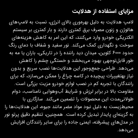
مزایای استفاده از هدلایت
لامپ هدلایت به دلیل بهره‌وری بالای انرژی، نسبت به لامپ‌های
هالوژن و زنون مصرف برق کمتری دارند و بار کمتری بر سیستم
الکتریکی خودرو وارد می‌کنند، که این امر به کاهش هزینه‌های
سوخت و نگهداری کمک می‌کند. نور سفید و شفاف با دمای رنگ
حدود 6000 کلوین، میدان دید راننده را در تاریکی، باران یا مه به
طور قابل‌توجهی بهبود می‌بخشد و خستگی چشم را کاهش
می‌دهد. طراحی جمع‌وجور این هدلایت‌ها نصب سریع و بدون
نیاز بهتغییرات پیچیده در کاسه‌ چراغ را ممکن می‌سازد، که برای
رانندگان با تجربه کم در نصب لوازم خودرو مزیت بزرگی است.
مقاومت بالا در برابر لرزش و شرایط آب‌وهوایی نامناسب، دوام
طولانی‌مدت این محصولات را تضمین می‌کند. سازگاری با
محیط‌زیست به دلیل نبود مواد مضر مانند جیوه، این هدلایت‌ها را
به گزینه‌ای پایدار تبدیل کرده است. همچنین، تنظیم دقیق پرتو نور
در مدل‌های پیشرفته، ایمنی جاده را برای سایر رانندگان افزایش
می‌دهد.