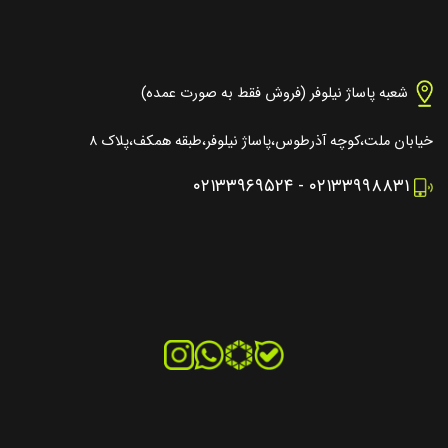
شعبه پاساژ نیلوفر (فروش فقط به صورت عمده)
خیابان ملت،کوچه آذرطوس،پاساژ نیلوفر،طبقه همکف،پلاک ۸
۰۲۱۳۳۹۶۹۵۲۴
-
۰۲۱۳۳۹۹۸۸۳۱