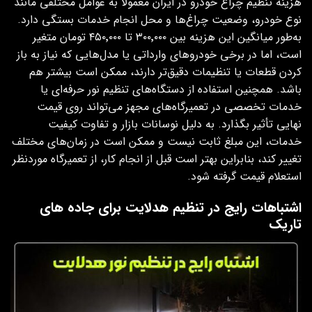
هزینه تنظیم چراغ خودرو در ایران معمولاً به عوامل مختلفی مانند
نوع خودرو، وضعیت چراغ‌ها و محل انجام خدمات بستگی دارد.
به‌طور میانگین این هزینه بین ۳۰۰٬۰۰۰ تا ۴۵۰٬۰۰۰ تومان متغیر
است، اما در برخی خودروهای وارداتی یا مدل‌هایی که نیاز به باز
کردن قطعات یا تنظیمات دقیق‌تر دارند، ممکن است بیشتر هم
باشد. همچنین استفاده از دستگاه‌های تنظیم نور حرفه‌ای یا
خدمات تخصصی در تعمیرگاه‌های مجهز می‌تواند روی قیمت
نهایی تأثیر بگذارد. به دلیل نوسانات بازار و تفاوت کیفیت
خدمات، این مبلغ ثابت نیست و ممکن است در زمان‌های مختلف
تغییر کند، بنابراین بهتر است قبل از انجام کار، از تعمیرگاه موردنظر
استعلام قیمت گرفته شود.
اشتباهات رایج در تنظیم هدلایت برای جاده‌ های
تاریک