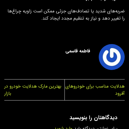
ضربه‌های شدید یا تصادف‌های جزئی ممکن است زاویه چراغ‌ها
را تغییر دهد و نیاز به تنظیم مجدد ایجاد کند.
فاطمه قاسمی
هدلایت مناسب برای خودروهای
بهترین مارک هدلایت خودرو در
آفرود
بازار
دیدگاهتان را بنویسید
برای نوشتن دیدگاه باید
وارد شوید
.