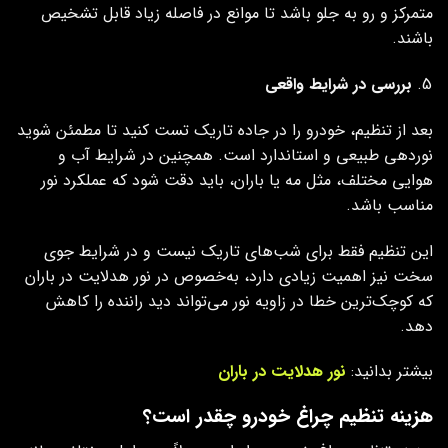
متمرکز و رو به جلو باشد تا موانع در فاصله زیاد قابل تشخیص
باشند.
بررسی در شرایط واقعی
بعد از تنظیم، خودرو را در جاده تاریک تست کنید تا مطمئن شوید
نوردهی طبیعی و استاندارد است. همچنین در شرایط آب‌ و
هوایی مختلف، مثل مه یا باران، باید دقت شود که عملکرد نور
مناسب باشد.
این تنظیم فقط برای شب‌های تاریک نیست و در شرایط جوی
سخت نیز اهمیت زیادی دارد، به‌خصوص در نور هدلایت در باران
که کوچک‌ترین خطا در زاویه نور می‌تواند دید راننده را کاهش
دهد.
بیشتر بدانید:
نور هدلایت در باران
هزینه تنظیم چراغ خودرو چقدر است؟