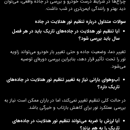
چراغ‌ها در شرایط درست خودرو و بررسی در جاده واقعی، می‌توان
دید بهتر و رانندگی ایمن‌تری در شب داشت.
سوالات متداول درباره تنظیم نور هدلایت در جاده
آیا تنظیم نور هدلایت در جاده‌های تاریک باید در هر فصل
سال باید بررسی شود؟
تغییر دما، وضعیت جاده و حتی تغییر بار خودرو می‌تواند زاویه
نور را تحت تأثیر قرار دهد، بنابراین بررسی دوره‌ای توصیه
می‌شود.
آب‌وهوای بارانی نیاز به تغییر تنظیم نور هدلایت در جاده‌های
تاریک دارد؟
در حالت کلی تنظیم تغییر نمی‌کند، اما در باران ممکن است نیاز به
بررسی عملکرد نور برای کاهش بازتاب و خیرگی باشد.
آیا لرزش یا ضربه می‌تواند تنظیم نور هدلایت در جاده‌های
تاریک را به هم بزند؟