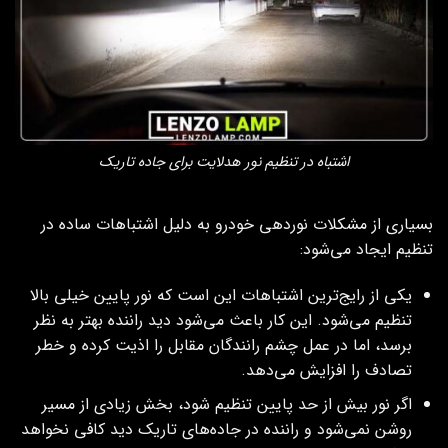
اشتباه در تنظیم نور هدلایت برای جاده‌ تاریک
بسیاری از مشکلات نوردهی خودرو به دلیل اشتباهات ساده در
تنظیم ایجاد می‌شود:
یکی از رایج‌ترین اشتباهات این است که نور پایین خیلی بالا
تنظیم می‌شود. این کار باعث می‌شود دید راننده بهتر به نظر
برسد، اما در عمل چشم رانندگان مقابل را اذیت کرده و خطر
تصادف را افزایش می‌دهد.
اگر نور بیش از حد پایین تنظیم شود، بخش زیادی از مسیر
روشن نمی‌شود و راننده در جاده‌های تاریک دید کافی نخواهد