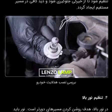
تنظیم شود تا از خیرگی جلوگیری شود و دید کافی در مسیر
مستقیم ایجاد گردد.
بررسی نصب هدلایت خودرو
تنظیم نور بالا
در نور بالا، هدف روشن کردن مسیرهای دورتر است. نور باید