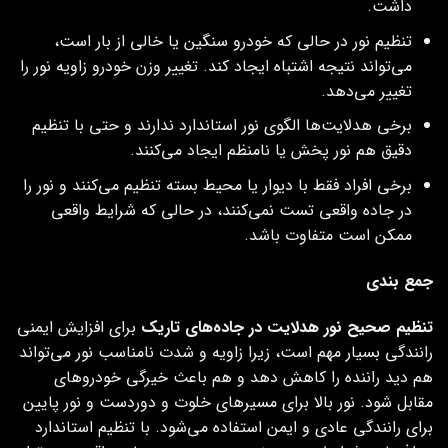
داشت.
تنظیم نور در حالی که خودرو سنگین یا خالی از بار است،
می‌تواند نتیجه اشتباه ایجاد کند. تغییر وزن خودرو زاویه نور را
تغییر می‌دهد.
برخی هدلایت‌ها الگوی نور استاندارد ندارند و حتی با تنظیم
دقیق هم نور پخش یا نامنظم ایجاد می‌کنند.
برخی افراد فقط با دیوار یا محیط بسته تنظیم می‌کنند و نور را
در جاده واقعی تست نمی‌کنند، در حالی که شرایط واقعی
ممکن است متفاوت باشد.
جمع بندی
تنظیم صحیح نور هدلایت در جاده‌های تاریک
برای افزایش ایمنی
رانندگی بسیار مهم است، زیرا زاویه و شدت نامناسب نور می‌تواند
هم دید راننده را کاهش دهد و هم باعث خیرگی خودروهای
مقابل شود. نور بالا برای مسیرهای خلوت و دوردست و نور پایین
برای رانندگی عادی و ایمن استفاده می‌شود. با تنظیم استاندارد