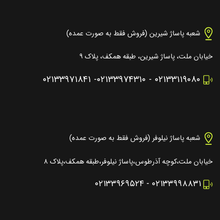
شعبه پاساژ شیرین (فروش فقط به صورت عمده)
خیابان ملت، پاساژ شیرین، طبقه همکف، پلاک ۹
۰۲۱۳۳۹۷۱۸۴۱
-
۰۲۱۳۳۹۷۴۳۱۰
-
۰۲۱۳۳۱۱۹۰۸۰
شعبه پاساژ نیلوفر (فروش فقط به صورت عمده)
خیابان ملت،کوچه آذرطوس،پاساژ نیلوفر،طبقه همکف،پلاک ۸
۰۲۱۳۳۹۶۹۵۲۴
-
۰۲۱۳۳۹۹۸۸۳۱