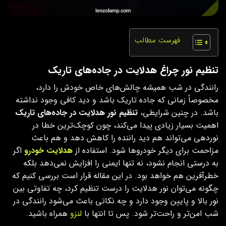
فهرست مطالب
تنظیم نور چراغ هدلایت در جاده‌های تاریک
رانندگی در شب همیشه چالش‌های خاص خودش را دارد،
مخصوصاً زمانی که جاده تاریک باشد و دید کافی وجود نداشته
باشد. در چنین شرایطی،
تنظیم نور هدلایت در جاده‌های تاریک
اهمیت بسیار زیادی پیدا می‌کند، چون کوچک‌ترین خطا در
نوردهی می‌تواند هم دید راننده را کاهش دهد و هم باعث
مزاحمت برای دیگر خودروها شود. استفاده از
هدلایت خودرو
اگر
به‌ درستی انجام نشود، نه‌ تنها ایمنی را افزایش نمی‌دهد بلکه
خطرآفرین هم خواهد بود. در این مقاله قرار است بررسی کنیم که
چگونه می‌توان نور هدلایت را درست تنظیم کرد، چه تفاوتی بین
نور بالا و پایین وجود دارد و چه نکاتی باعث می‌شود رانندگی در
شب امن‌تر و راحت‌تر شود. پس تا انتها با
لنزو
همراه باشید.