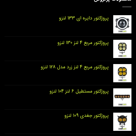
پروژکتور دایره‌ ای 133 لنزو
پروژکتور مربع 4 لنز 130 لنزو
پروژکتور مربع 4 لنز زرد مدل 128 لنزو
پروژکتور مستطیل 6 لنز 104 لنزو
پروژکتور جغدی 109 لنزو