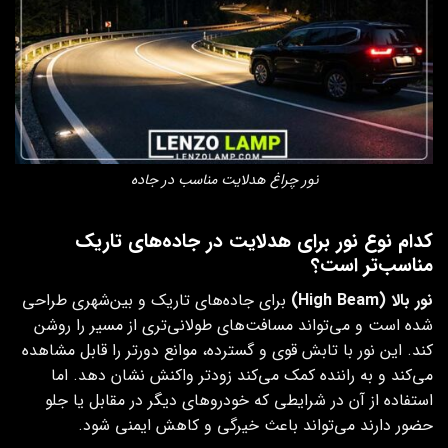
نور چراغ هدلایت مناسب در جاده
کدام نوع نور برای هدلایت در جاده‌های تاریک
مناسب‌تر است؟
نور بالا
(High Beam)
برای جاده‌های تاریک و بین‌شهری طراحی
شده است و می‌تواند مسافت‌های طولانی‌تری از مسیر را روشن
کند. این نور با تابش قوی و گسترده، موانع دورتر را قابل مشاهده
می‌کند و به راننده کمک می‌کند زودتر واکنش نشان دهد. اما
استفاده از آن در شرایطی که خودروهای دیگر در مقابل یا جلو
حضور دارند می‌تواند باعث خیرگی و کاهش ایمنی شود.