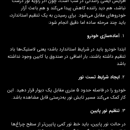
افزایش ایمنی رانندگی در شب است، چون اگر زاویه نور درست
نباشد، هم دید راننده کاهش پیدا می‌کند و هم باعث آزار
خودروهای مقابل می‌شود. برای رسیدن به یک تنظیم استاندارد،
باید چند مرحله ساده اما دقیق انجام شود:
آماده‌سازی خودرو
ابتدا خودرو باید در شرایط استاندارد باشد؛ یعنی لاستیک‌ها باد
تنظیم داشته باشند، بار اضافی در صندوق یا کابین وجود نداشته
باشد
ایجاد شرایط تست نور
خودرو را در فاصله حدود ۵ متری مقابل یک دیوار قرار دهید. این
کار کمک می‌کند مسیر تابش نور به‌درستی قابل مشاهده باشد.
تنظیم نور پایین
در حالت نور پایین، باید خط نور کمی پایین‌تر از سطح چراغ‌ها