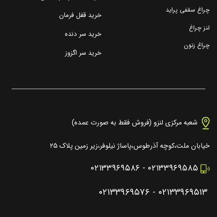
چراغ سقفی پراید
خرید قفل فرمان
لنز چراغ
خرید سر دنده
چراغ زنون
خرید سر اگزوز
شعبه مرکزی لنزو (فروش فقط به صورت عمده)
خیابان ملت،کوچه آذرطوس،پاساژ نیلوفر،زیر زمین پلاک ۲۵
۰۲۱۳۳۹۶۹۵۸۶
-
۰۲۱۳۳۹۶۹۵۸۵
۰۲۱۳۳۹۶۹۵۷۶
-
۰۲۱۳۳۹۶۹۵۱۳