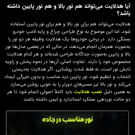
آیا هدلایت می‌تواند هم نور بالا و هم نور پایین داشته
باشد؟
هدلایت می‌تواند هم برای نور بالا و هم برای نور پایین استفاده
شود، اما این موضوع به نوع طراحی چراغ و پایه لامپ خودرو
بستگی دارد. در برخی خودروها یک هدلایت وظیفه هر دو نور را
به‌صورت همزمان انجام می‌دهد، در حالی که در بعضی مدل‌ها نور
بالا و پایین به‌صورت جداگانه طراحی شده‌اند و هر کدام هدلایت
مخصوص خود را دارند. تفاوت اصلی آن‌ها در نحوه پخش و زاویه
تابش نور است، نه فقط شدت روشنایی. اگر هدلایت به‌درستی
انتخاب و تنظیم شود، نور پایین دید مناسب و بدون خیرگی ایجاد
می‌کند و نور بالا نیز مسیرهای دورتر را به‌ خوبی روشن می‌سازد.
به همین دلیل
نصب هدلایت
باید کاملاً اصولی انجام شود تا هر
دو حالت نوردهی عملکرد استاندارد و ایمن داشته باشند.