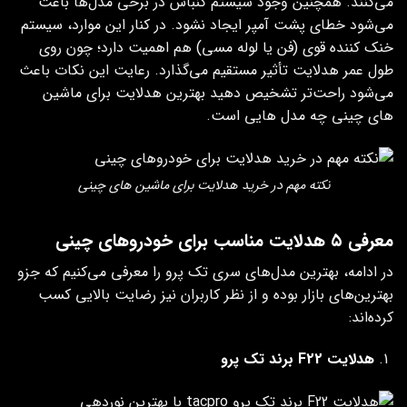
می‌کنند. همچنین وجود سیستم کنباس در برخی مدل‌ها باعث
می‌شود خطای پشت آمپر ایجاد نشود. در کنار این موارد، سیستم
خنک‌ کننده قوی (فن یا لوله مسی) هم اهمیت دارد؛ چون روی
طول عمر هدلایت تأثیر مستقیم می‌گذارد. رعایت این نکات باعث
می‌شود راحت‌تر تشخیص دهید بهترین هدلایت برای ماشین
های چینی چه مدل هایی است.
نکته مهم در خرید هدلایت برای ماشین های چینی
معرفی ۵ هدلایت مناسب برای خودروهای چینی
در ادامه، بهترین مدل‌های سری تک پرو را معرفی می‌کنیم که جزو
بهترین‌های بازار بوده و از نظر کاربران نیز رضایت بالایی کسب
کرده‌اند:
هدلایت F22 برند تک پرو