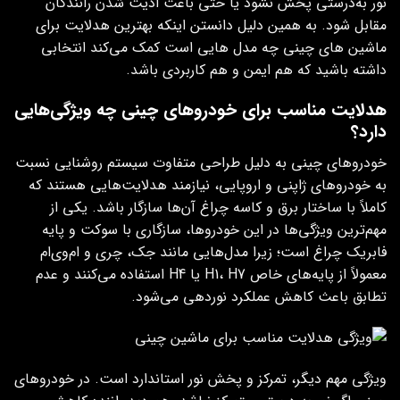
نور به‌درستی پخش نشود یا حتی باعث اذیت شدن رانندگان
مقابل شود. به همین دلیل دانستن اینکه بهترین هدلایت برای
ماشین های چینی چه مدل هایی است کمک می‌کند انتخابی
داشته باشید که هم ایمن و هم کاربردی باشد.
هدلایت مناسب برای خودروهای چینی چه ویژگی‌هایی
دارد؟
خودروهای چینی به دلیل طراحی متفاوت سیستم روشنایی نسبت
به خودروهای ژاپنی و اروپایی، نیازمند هدلایت‌هایی هستند که
کاملاً با ساختار برق و کاسه‌ چراغ آن‌ها سازگار باشد. یکی از
مهم‌ترین ویژگی‌ها در این خودروها، سازگاری با سوکت و پایه
فابریک چراغ است؛ زیرا مدل‌هایی مانند جک، چری و ام‌وی‌ام
معمولاً از پایه‌های خاص H1، H7 یا H4 استفاده می‌کنند و عدم
تطابق باعث کاهش عملکرد نوردهی می‌شود.
ویژگی مهم دیگر، تمرکز و پخش نور استاندارد است. در خودروهای