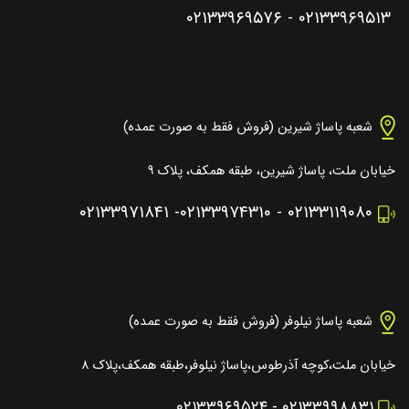
۰۲۱۳۳۹۶۹۵۷۶
-
۰۲۱۳۳۹۶۹۵۱۳
شعبه پاساژ شیرین (فروش فقط به صورت عمده)
خیابان ملت، پاساژ شیرین، طبقه همکف، پلاک ۹
۰۲۱۳۳۹۷۱۸۴۱
-
۰۲۱۳۳۹۷۴۳۱۰
-
۰۲۱۳۳۱۱۹۰۸۰
شعبه پاساژ نیلوفر (فروش فقط به صورت عمده)
خیابان ملت،کوچه آذرطوس،پاساژ نیلوفر،طبقه همکف،پلاک ۸
۰۲۱۳۳۹۶۹۵۲۴
-
۰۲۱۳۳۹۹۸۸۳۱