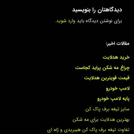
دیدگاهتان را بنویسید
برای نوشتن دیدگاه باید
وارد شوید
.
مقالات اخیر:
خرید هدلایت
چراغ مه شکن پراید کجاست
قیمت قویترین هدلایت
لامپ خودرو
پایه لامپ خودرو
سایز تیغه برف پاک کن
بهترین هدلایت برای مه شکن
تفاوت تیغه برف پاک کن هیبریدی و ژله ای