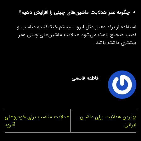
چگونه عمر هدلایت ماشین‌های چینی را افزایش دهیم؟
استفاده از برند معتبر مثل لنزو، سیستم خنک‌کننده مناسب و
نصب صحیح باعث می‌شود هدلایت ماشین‌های چینی عمر
بیشتری داشته باشد.
فاطمه قاسمی
بهترین هدلایت برای ماشین
هدلایت مناسب برای خودروهای
ایرانی
آفرود