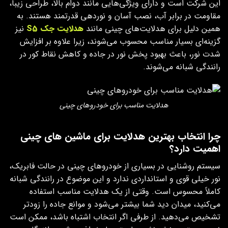
این شرکت است و دارای ویژگی‌هایی مانند دوام بالا، طراحی زیبا،
مقاومت در برابر آب، نصب آسان و نوردهی قدرتمند هستند. به
همین دلیل برای هدلایت‌های چینی مانند
هدلایت جک
S5
نیز
گزینه‌ای بسیار مناسب محسوب می‌شوند، زیرا علاوه بر افزایش
شدت نور، باعث بهبود پخش نور در جاده و کاهش نقاط کور در
رانندگی شبانه می‌شوند.
هدلایت مناسب برای خودروهای چینی
چرا انتخاب بهترین هدلایت برای ماشین های چینی
اهمیت دارد؟
سیستم روشنایی در بسیاری از خودروهای چینی در حالت فابریک،
نور خیلی قوی و استانداردی ندارد و این موضوع در رانندگی شبانه
کاملاً محسوس است. وقتی از یک هدلایت مناسب استفاده
می‌کنید، میدان دید شما بیشتر می‌شود و موانع جاده را زودتر
تشخیص می‌دهید. از طرفی اگر انتخاب اشتباه باشد، ممکن است