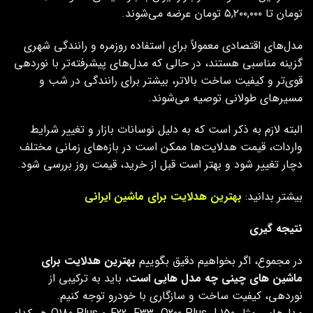
تومان تا ۵,۲۰۰,۰۰۰ تومان عرضه می‌شوند.
مدل‌های اقتصادی معمولاً برای استفاده روزمره و رانندگی شهری
گزینه مناسبی هستند، در حالی که مدل‌های پیشرفته‌تر با نوردهی
قوی‌تر و کیفیت ساخت بالاتر، بیشتر برای رانندگی در شب و
مسیرهای طولانی توصیه می‌شوند.
البته لازم به ذکر است که به دلیل نوسانات بازار و تغییر شرایط
واردات، قیمت هدلایت‌ها ممکن است در بازه‌های زمانی مختلف
دچار تغییر شود و بهتر است قبل از خرید، قیمت روز بررسی شود.
بیشتر بدانید:
بهترین هدلایت برای ماشین ایرانی
نتیجه گیری
در مجموع، اگر بخواهیم دقیق بگوییم
بهترین هدلایت برای
ماشین های چینی چه مدل هایی است
، باید به ترکیبی از
نوردهی، کیفیت ساخت و سازگاری با خودرو توجه کنیم.