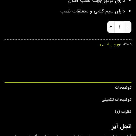
دارای گردبر جهت نصب آسان
دارای سیم کشی و متعلقات نصب
انجل آیز عدد
دسته:
نور و روشنایی
توضیحات
توضیحات تکمیلی
نظرات (0)
انجل آیز