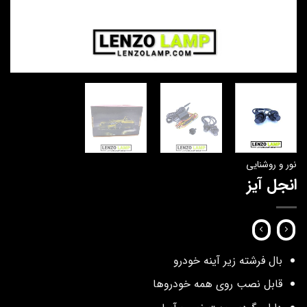
نور و روشنایی
انجل آیز
بال فرشته زیر آینه خودرو
قابل نصب روی همه خودروها