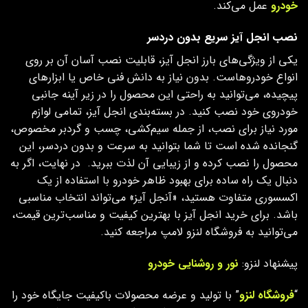
خودرو
عمل می‌کند.
نصب انجل آیز سریع بدون دردسر
یکی از ویژگی‌های بارز انجل آیز، قابلیت نصب آسان آن بر روی
انواع خودروهاست. بدون نیاز به دانش فنی خاص یا ابزارهای
پیچیده، می‌توانید به راحتی این محصول را در زیر آینه جانبی
خودروی خود نصب کنید. در بسته‌بندی انجل آیز، تمامی لوازم
مورد نیاز برای نصب، از جمله سیم‌کشی، چسب و گردبر مخصوص،
گنجانده شده است تا شما بتوانید به سرعت و بدون دردسر، این
محصول را نصب کرده و از زیبایی آن لذت ببرید.
در نهایت، اگر به
دنبال یک راه ساده برای بهبود ظاهر خودرو با استفاده از یک
اکسسوری متفاوت هستید، «آنجل آیز» می‌تواند انتخاب مناسبی
باشد. برای خرید انجل آیز با بهترین کیفیت و مناسب‌ترین قیمت،
می‌توانید به فروشگاه لنزو لامپ مراجعه کنید.
پیشنهاد لنزو:
نور و روشنایی خودرو
“
فروشگاه لنزو
” با تولید و عرضه محصولات باکیفیت جایگاه خود را