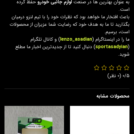
به عنوان بهترین ها در صنعت
لوازم جانبی خودرو
حفظ کرده
است.
باعث افتخار ما خواهد بود که نظرات خود را با تیم لنزو درمیان
بگذارید تا ما به هدف خود که رضایت شما عزیزان از محصولات
است، برسیم.
ما را در اینستاگرام (
lenzo_asadian
) و کانال تلگرام
(
sportasadyian
) دنبال کنید تا از جدیدترین اخبار ما مطلع
شوید.
0/5
(0 نظر)
محصولات مشابه