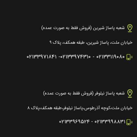
شعبه پاساژ شیرین (فروش فقط به صورت عمده)
خیابان ملت، پاساژ شیرین، طبقه همکف، پلاک ۹
۰۲۱۳۳۹۷۱۸۴۱
-
۰۲۱۳۳۹۷۴۳۱۰
-
۰۲۱۳۳۱۱۹۰۸۰
شعبه پاساژ نیلوفر (فروش فقط به صورت عمده)
خیابان ملت،کوچه آذرطوس،پاساژ نیلوفر،طبقه همکف،پلاک ۸
۰۲۱۳۳۹۶۹۵۲۴
-
۰۲۱۳۳۹۹۸۸۳۱