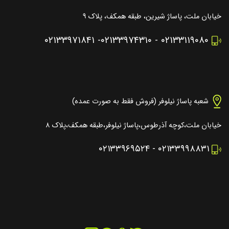
خیابان ملت، پاساژ شیرین، طبقه همکف، پلاک ۹
۰۲۱۳۳۹۷۱۸۴۱
-
۰۲۱۳۳۹۷۴۳۱۰
-
۰۲۱۳۳۱۱۹۰۸۰
شعبه پاساژ نیلوفر (فروش فقط به صورت عمده)
خیابان ملت،کوچه آذرطوس،پاساژ نیلوفر،طبقه همکف،پلاک ۸
۰۲۱۳۳۹۶۹۵۲۴
-
۰۲۱۳۳۹۹۸۸۳۱