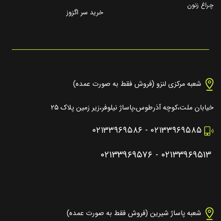
چراغ زنون
خرید سر اگزوز
شعبه مرکزی لنزو (فروش فقط به صورت عمده)
خیابان ملت،کوچه آذرطوس،پاساژ نیلوفر،زیر زمین پلاک ۲۵
۰۲۱۳۳۹۶۹۵۸۶
-
۰۲۱۳۳۹۶۹۵۸۵
۰۲۱۳۳۹۶۹۵۷۶
-
۰۲۱۳۳۹۶۹۵۱۳
شعبه پاساژ شیرین (فروش فقط به صورت عمده)