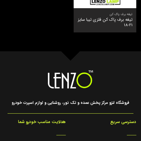
تیغه برف پاک کن
تیغه برف پاک کن فلزی تیبا سایز
21-18
فروشگاه لنزو مرکز پخش عمده و تک نور، روشنایی و لوازم اسپرت خودرو
دسترسی سریع
هدلایت مناسب خودرو شما
_____
_____