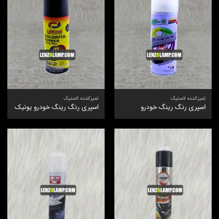
تمیزکننده لاستیک
تمیزکننده لاستیک
اسپری رنگ رینگ خودرو
اسپری رنگ رینگ خودرو یونیک