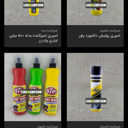
تمیزکننده داشبورد
تمیزکننده بدنه
اسپری تمیزکننده بدنه 500 میلی
اسپری پولیش داشبورد پاور
لیتری واردن
تمیزکننده لاستیک
تمیزکننده داشبورد