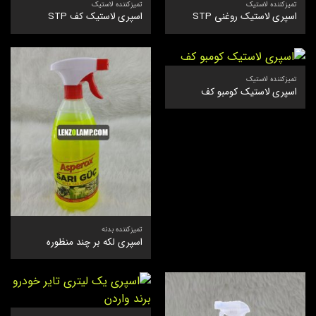
تمیزکننده لاستیک
تمیزکننده لاستیک
اسپری لاستیک روغنی STP
اسپری لاستیک کف STP
تمیزکننده لاستیک
اسپری لاستیک کومبو کف
تمیزکننده بدنه
اسپری لکه بر چند منظوره