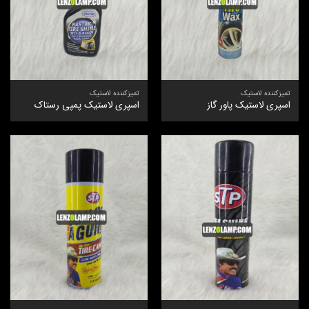
تمیزکننده لاستیک
تمیزکننده لاستیک
اسپری لاستیک پاور گاز
اسپری لاستیک پمپی رستاک