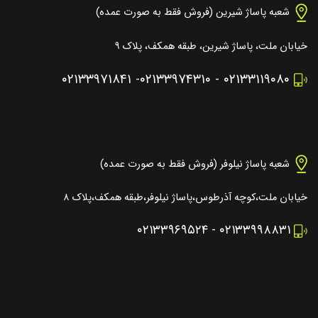
شعبه پاساژ شیرین (فروش فقط به صورت عمده)
خیابان ملت، پاساژ شیرین، طبقه همکف، پلاک ۹
۰۲۱۳۳۹۷۱۸۴۱
-
۰۲۱۳۳۹۷۴۳۱۰
-
۰۲۱۳۳۱۱۹۰۸۰
شعبه پاساژ نیلوفر (فروش فقط به صورت عمده)
خیابان ملت،کوچه آذرطوس،پاساژ نیلوفر،طبقه همکف،پلاک ۸
۰۲۱۳۳۹۶۹۵۲۴
-
۰۲۱۳۳۹۹۸۸۳۱