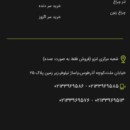
لنز چراغ
خرید سر دنده
چراغ زنون
خرید سر اگزوز
شعبه مرکزی لنزو (فروش فقط به صورت عمده)
خیابان ملت،کوچه آذرطوس،پاساژ نیلوفر،زیر زمین پلاک ۲۵
۰۲۱۳۳۹۶۹۵۸۶
-
۰۲۱۳۳۹۶۹۵۸۵
۰۲۱۳۳۹۶۹۵۷۶
-
۰۲۱۳۳۹۶۹۵۱۳