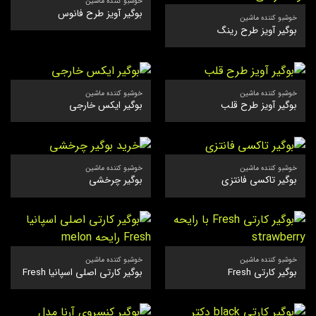
خوشبو کننده ماشین
بوگیر آویز طرح فانوس
خوشبو کننده ماشین
بوگیر آویز طرح رینگ
خوشبو کننده ماشین
خوشبو کننده ماشین
بوگیر آویز طرح قلب
بوگیر ایکس خارجی
خوشبو کننده ماشین
خوشبو کننده ماشین
بوگیر تاکسی فانتزی
بوگیر چرخشی
خوشبو کننده ماشین
خوشبو کننده ماشین
بوگیر کارتی Fresh
بوگیر کارتی اصلی اسپانیا Fresh