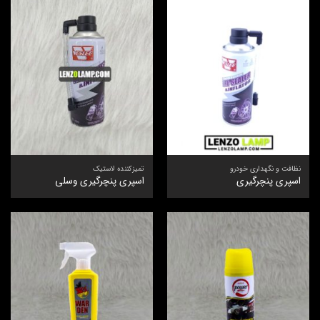
نظافت و نگهداری خودرو
تمیزکننده لاستیک
اسپری پنچرگیری
اسپری پنچرگیری وسلی