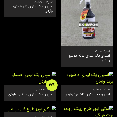
تمیزکننده لاستیک
اسپری یک لیتری تایر خودرو
واردن
تمیزکننده بدنه
اسپری یک لیتری بدنه خودرو
واردن
17%
تمیزکننده داشبورد
تمیزکننده صندلی
اسپری یک لیتری داشبورد واردن
اسپری یک لیتری صندلی واردن