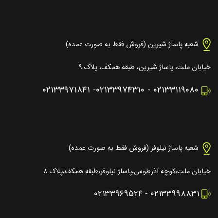
شعبه پاساژ شیرین (فروش فقط به صورت عمده)
خیابان ملت، پاساژ شیرین، طبقه همکف، پلاک ۹
۰۲۱۳۳۹۷۱۸۴۱
-
۰۲۱۳۳۹۷۴۳۱۰
-
۰۲۱۳۳۱۱۹۰۸۰
شعبه پاساژ نیلوفر (فروش فقط به صورت عمده)
خیابان ملت،کوچه آذرطوس،پاساژ نیلوفر،طبقه همکف،پلاک ۸
۰۲۱۳۳۹۶۹۵۲۴
-
۰۲۱۳۳۹۹۸۸۳۱