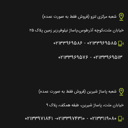
شعبه مرکزی لنزو (فروش فقط به صورت عمده)
خیابان ملت،کوچه آذرطوس،پاساژ نیلوفر،زیر زمین پلاک ۲۵
۰۲۱۳۳۹۶۹۵۸۶
-
۰۲۱۳۳۹۶۹۵۸۵
۰۲۱۳۳۹۶۹۵۷۶
-
۰۲۱۳۳۹۶۹۵۱۳
شعبه پاساژ شیرین (فروش فقط به صورت عمده)
خیابان ملت، پاساژ شیرین، طبقه همکف، پلاک ۹
۰۲۱۳۳۹۷۱۸۴۱
-
۰۲۱۳۳۹۷۴۳۱۰
-
۰۲۱۳۳۱۱۹۰۸۰