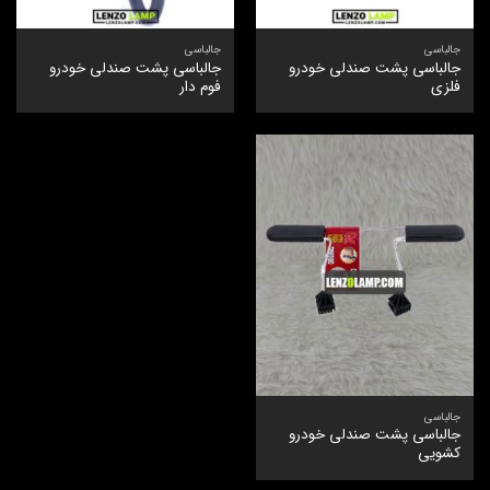
جالباسی
جالباسی
جالباسی پشت صندلی خودرو
جالباسی پشت صندلی خودرو
فلزی
فوم دار
جالباسی
جالباسی پشت صندلی خودرو
کشویی