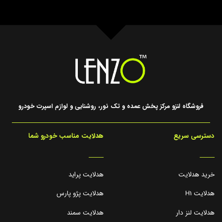
فروشگاه لنزو مرکز پخش عمده و تک نور، روشنایی و لوازم اسپرت خودرو
دسترسی سریع
هدلایت مناسب خودرو شما
_____
_____
خرید هدلایت
هدلایت پراید
هدلایت H1
هدلایت پژو پارس
هدلایت لنز دار
هدلایت سمند