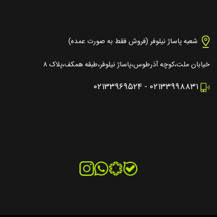
شعبه پاساژ نیلوفر (فروش فقط به صورت عمده)
خیابان ملت،کوچه آذرطوس،پاساژ نیلوفر،طبقه همکف،پلاک ۸
۰۲۱۳۳۹۶۹۵۲۴
-
۰۲۱۳۳۹۹۸۸۳۱