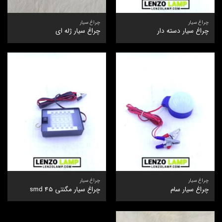
چراغ سیار
چراغ سیار
چراغ سیار دسته دار
چراغ سیار ژله ای
چراغ سیار
چراغ سیار
چراغ سیار سام
چراغ سیار مگنتی 45 smd