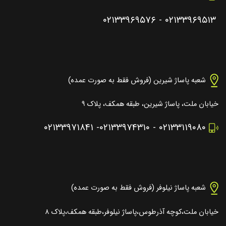
۰۲۱۳۳۹۶۹۵۷۶
-
۰۲۱۳۳۹۶۹۵۱۳
شعبه پاساژ شیرین (فروش فقط به صورت عمده)
خیابان ملت، پاساژ شیرین، طبقه همکف، پلاک ۹
۰۲۱۳۳۹۷۱۸۴۱
-
۰۲۱۳۳۹۷۴۳۱۰
-
۰۲۱۳۳۱۱۹۰۸۰
شعبه پاساژ نیلوفر (فروش فقط به صورت عمده)
خیابان ملت،کوچه آذرطوس،پاساژ نیلوفر،طبقه همکف،پلاک ۸