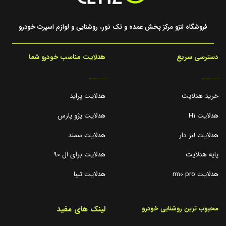
فروشگاه لنزو مرکز پخش عمده و تک نور، روشنایی و لوازم اسپرت خودرو
دسترسی سریع
هدلایت مناسب خودرو شما
_____
_____
خرید هدلایت
هدلایت پراید
هدلایت H1
هدلایت پژو پارس
هدلایت لنز دار
هدلایت سمند
پایه هدلایت
هدلایت برای ال 90
هدلایت m10 pro
هدلایت تیبا
لینک های مفید
محبوب ترین روشنایی خودرو