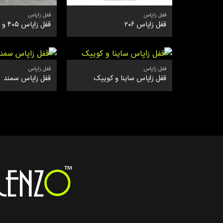
قفل زاپاس
قفل زاپاس
قفل زاپاس 206
قفل زاپاس 405 و sd
قفل زاپاس
قفل زاپاس
قفل زاپاس ساینا و کوییک
قفل زاپاس سمند