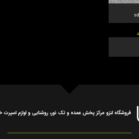
فروشگاه لنزو مرکز پخش عمده و تک نور، روشنایی و لوازم اسپرت خ