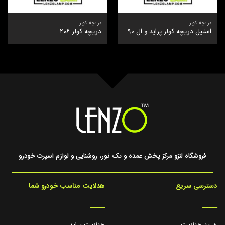
دریچه کولر
دریچه کولر
استیل دریچه کولر پراید و ال 90
دریچه کولر ۲۰۶
فروشگاه لنزو مرکز پخش عمده و تک نور، روشنایی و لوازم اسپرت خودرو
دسترسی سریع
هدلایت مناسب خودرو شما
_____
_____