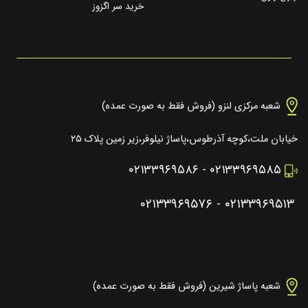
خرید سر اگزوز
شعبه مرکزی لنزو (فروش فقط به صورت عمده)
خیابان ملت،کوچه آذرطوس،پاساژ نیلوفر،زیر زمین پلاک ۲۵
۰۲۱۳۳۹۶۹۵۸۶
-
۰۲۱۳۳۹۶۹۵۸۵
۰۲۱۳۳۹۶۹۵۷۶
-
۰۲۱۳۳۹۶۹۵۱۳
شعبه پاساژ شیرین (فروش فقط به صورت عمده)