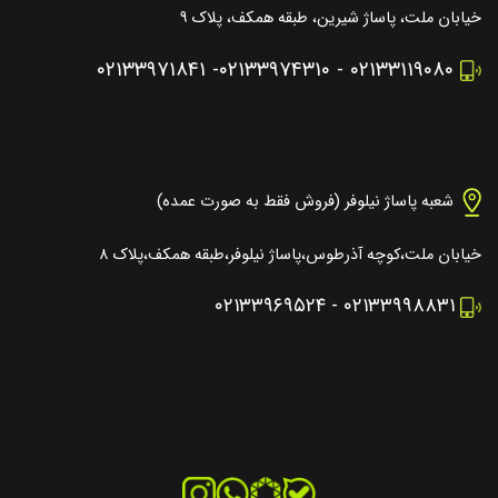
خیابان ملت، پاساژ شیرین، طبقه همکف، پلاک ۹
۰۲۱۳۳۹۷۱۸۴۱
-
۰۲۱۳۳۹۷۴۳۱۰
-
۰۲۱۳۳۱۱۹۰۸۰
شعبه پاساژ نیلوفر (فروش فقط به صورت عمده)
خیابان ملت،کوچه آذرطوس،پاساژ نیلوفر،طبقه همکف،پلاک ۸
۰۲۱۳۳۹۶۹۵۲۴
-
۰۲۱۳۳۹۹۸۸۳۱