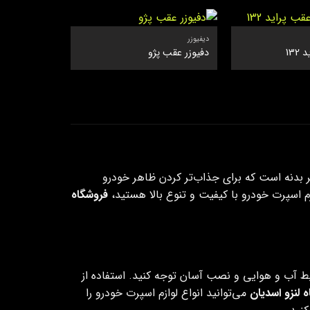
دیفیوزر
13
دفیوزر عقب پژو
ر بدنه است که برای جذاب‌تر کردن ظاهر خودرو
زم اسپرت خودرو با کیفیت و تنوع بالا هستید،
فروشگاه
 آب‌ و هوایی و نصب آسان توجه کنید. استفاده از
 لنزو
اسدیان
می‌توانید انواع لوازم اسپرت خودرو را