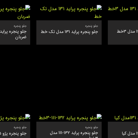
جلو پنجره
جلو پنجره
جلو پنجره پراید 131 مدل 3خط
جلو پنجره پراید 131 مدل تک خط
ضربان
جلو پنجره
جلو پنجره
جلو پنجره پراید 132-111 مدل
جلو پنجره پژو 405 توری فلزی