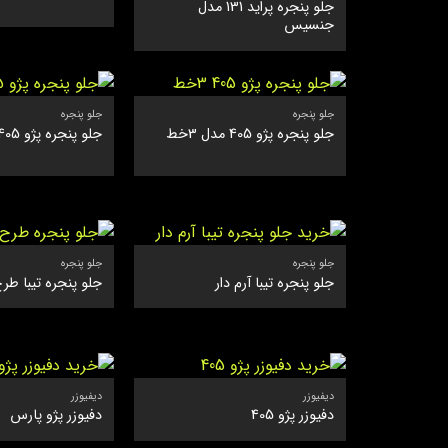
جلو پنجره پراید 131 مدل
جنسیس
جلو پنجره
جلو پنجره
جلو پنجره پژو 405 مدل 3خط
جلو پنجره پژو 405 مدل 8خط
جلو پنجره
جلو پنجره
جلو پنجره تیبا آرم دار
جلو پنجره تیبا طرح W
دیفیوزر
دیفیوزر
دفیوزر پژو 405
دفیوزر پژو پارس