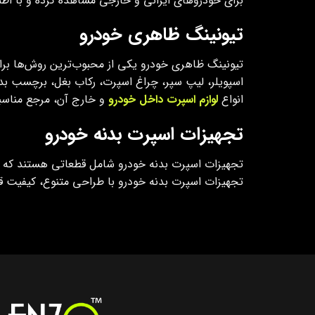
برای خودروهای ایرانی و خارجی مشاهده کرده و با اطمی
تیونینگ ظاهری خودرو
تیونینگ ظاهری خودرو یکی از محبوب‌ترین روش‌ها بر
اسپویلر، لیپ سپر، چراغ اسپرت، رکاب بغل، برچسب بدنه
انواع
لوازم اسپرت داخل خودرو
و خارج آن، مرجع مناسب
تجهیزات اسپرت بدنه خودرو
تجهیزات اسپرت بدنه خودرو شامل قطعاتی هستند که 
تجهیزات اسپرت بدنه خودرو با طراحی متنوع، کیفیت قاب