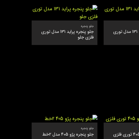
جلو پنجره
جلو پنجره پراید 131 مدل توری
جلو پنجره پراید 131 مدل توری
فلزی جلو
جلو پنجره
جلو پنجره پژو 405 مدل 2خط