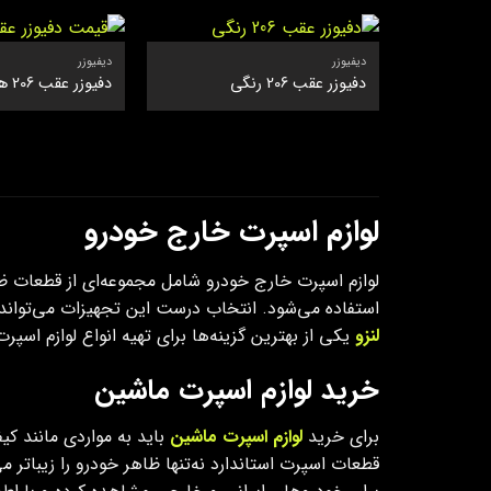
دیفیوزر
دیفیوزر
دفیوزر عقب 206 رنگی
دفیوزر عقب 206 هاچبک
لوازم اسپرت خارج خودرو
لوازم اسپرت خارج خودرو شامل مجموعه‌ای از قطعات ظاه
استفاده می‌شود. انتخاب درست این تجهیزات می‌تواند نم
لنزو
یکی از بهترین گزینه‌ها برای تهیه انواع لوازم اس
خرید لوازم اسپرت ماشین
برای خرید
لوازم اسپرت ماشین
باید به مواردی مانند ک
قطعات اسپرت استاندارد نه‌تنها ظاهر خودرو را زیباتر م