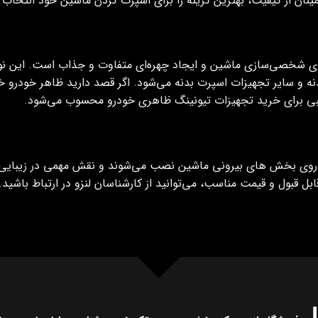
نان از کیفیت، بهترین گزینه را برای اسپرت کردن ماشین خود انتخاب ک
ای شخصی‌سازی ماشین و ایجاد چهره‌ای متفاوت و جذاب است. این نو
 و سایر تجهیزات اسپرت بدنه می‌شود. اگر قصد دارید ظاهر خودرو خود
ی برای خرید تجهیزات تیونینگ ظاهری خودرو محسوب می‌شود.
روی بخش‌ های بیرونی ماشین نصب می‌شوند و نقش مهمی در زیبایی
ل قبول و قیمت مناسب، می‌توانید از کارشناسان لنزو در ارتباط باشید.