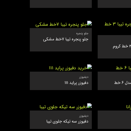
جلو پنجره
جلو پنجره تیبا 7خط مشکی
دیفیوزر
 6 خط
دفیوزر پراید 111
دیفیوزر
دفیوزر سه تیکه جلوی تیبا