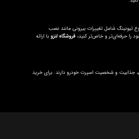
نید.
ع تیونینگ شامل تغییرات بیرونی مانند نصب
 را حرفه‌ای‌تر و خاص‌تر کنید،
فروشگاه لنزو
با ارائه
، جذابیت و شخصیت اسپرت خودرو دارند. برای خرید