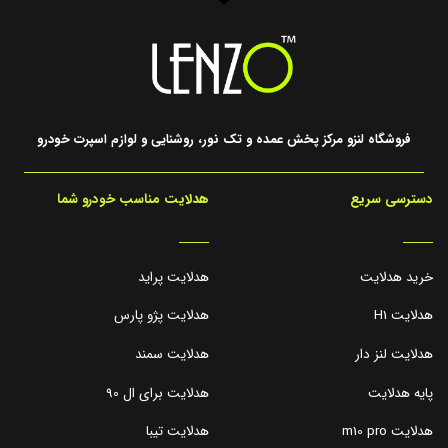
فروشگاه لنزو مرکز پخش عمده و تک نور، روشنایی و لوازم اسپرت خودرو
دسترسی سریع
هدلایت مناسب خودرو شما
_____
_____
خرید هدلایت
هدلایت پراید
هدلایت H1
هدلایت پژو پارس
هدلایت لنز دار
هدلایت سمند
پایه هدلایت
هدلایت برای ال 90
هدلایت m10 pro
هدلایت تیبا