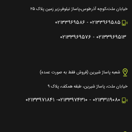
خیابان ملت،کوچه آذرطوس،پاساژ نیلوفر،زیر زمین پلاک ۲۵
۰۲۱۳۳۹۶۹۵۸۶
-
۰۲۱۳۳۹۶۹۵۸۵
۰۲۱۳۳۹۶۹۵۷۶
-
۰۲۱۳۳۹۶۹۵۱۳
شعبه پاساژ شیرین (فروش فقط به صورت عمده)
خیابان ملت، پاساژ شیرین، طبقه همکف، پلاک ۹
۰۲۱۳۳۹۷۱۸۴۱
-
۰۲۱۳۳۹۷۴۳۱۰
-
۰۲۱۳۳۱۱۹۰۸۰