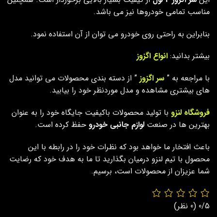
مناسب تمامی خودروها نیز می باشد.
بنابراین به راحتی روی خودرو می توان از آن استفاده نمود.
بیشتر بدانید:
انواع اگزوز
با مراجعه به ”
سر اگزوز
” از دسته بندی محصولات می توانید مدل
های بیشتری مشاهده و مدل موردنظر خود را بیابید.
فروشگاه لنزو
با تولید محصولات باکیفیت جایگاه خود را به عنوان
بهترین ها در صنعت
لوازم جانبی خودرو
حفظ کرده است.
باعث افتخار ما خواهد بود که نظرات خود را در رابطه با این
محصول با تیم لنزو درمیان بگذارید تا ما به هدف خود که رضایت
شما عزیزان از محصولات است، برسیم.
0/5
(0 نظر)