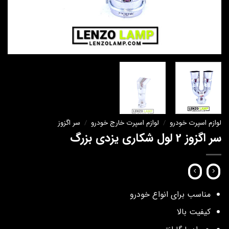
لوازم اسپرت خودرو
/
لوازم اسپرت خارج خودرو
/
سر اگزوز
سر اگزوز 2 لول شکاری یزدی بزرگ
مناسب برای انواع خودرو
کیفیت بالا