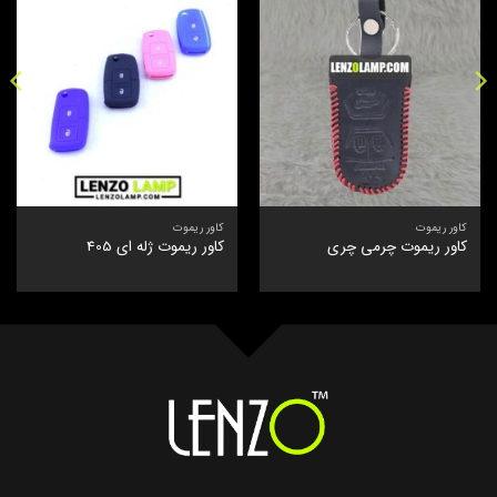
کاور ریموت
کاور ریموت
کاور ریموت چرمی چری
کاور ریموت ژله ای 405