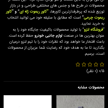
محصولات در طرح ها و جنس های مختلفی طراحی و در بازار
توزیع شده که پرطرفدارترین کاورها،
“کاور ریموت ژله ای
” و “
کاور
ریموت چرمی
“
است که مطابق با سلیقه خود می توانید انتخاب
به خرید نمایید.
“
فروشگاه لنزو
” با تولید محصولات باکیفیت جایگاه خود را به
عنوان بهترین ها در صنعت
لوازم جانبی خودرو
حفظ کرده است.
باعث افتخار ما خواهد بود که نظرات خود را با تیم لنزو درمیان
بگذارید تا ما به هدف خود که رضایت شما عزیزان از محصولات
است، برسیم.
0/5
(0 نظر)
محصولات مشابه