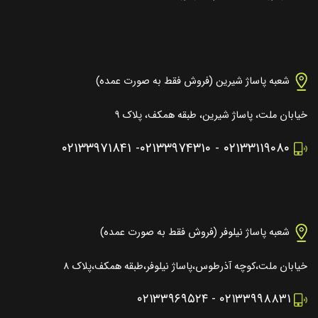
شعبه پاساژ شیرین (فروش فقط به صورت عمده)
خیابان ملت، پاساژ شیرین، طبقه همکف، پلاک ۹
۰۲۱۳۳۹۷۱۸۴۱
-
۰۲۱۳۳۹۷۴۳۱۰
-
۰۲۱۳۳۱۱۹۰۸۰
شعبه پاساژ نیلوفر (فروش فقط به صورت عمده)
خیابان ملت،کوچه آذرطوس،پاساژ نیلوفر،طبقه همکف،پلاک ۸
۰۲۱۳۳۹۶۹۵۲۴
-
۰۲۱۳۳۹۹۸۸۳۱