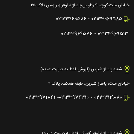
خیابان ملت،کوچه آذرطوس،پاساژ نیلوفر،زیر زمین پلاک ۲۵
۰۲۱۳۳۹۶۹۵۸۶
-
۰۲۱۳۳۹۶۹۵۸۵
۰۲۱۳۳۹۶۹۵۷۶
-
۰۲۱۳۳۹۶۹۵۱۳
شعبه پاساژ شیرین (فروش فقط به صورت عمده)
خیابان ملت، پاساژ شیرین، طبقه همکف، پلاک ۹
۰۲۱۳۳۹۷۱۸۴۱
-
۰۲۱۳۳۹۷۴۳۱۰
-
۰۲۱۳۳۱۱۹۰۸۰
شعبه پاساژ نیلوفر (فروش فقط به صورت عمده)