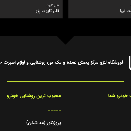
قفل کاپوت
ت تیبا
قفل کاپوت پژو
فروشگاه لنزو مرکز پخش عمده و تک نور، روشنایی و لوازم اسپرت خ
خودرو شما
محبوب ترین روشنایی خودرو
_____
پروژکتور (مه شکن)