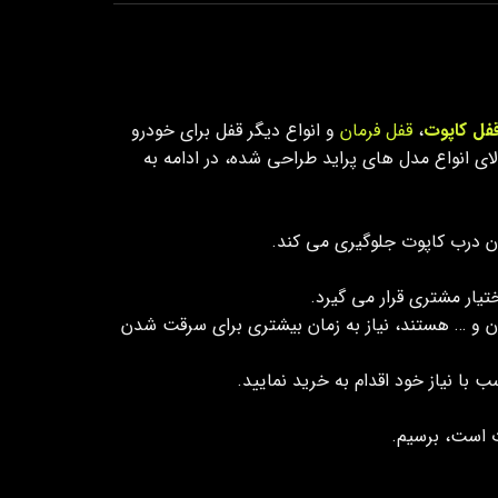
فل کاپوت
،
قفل فرمان
و انواع دیگر قفل برای خودرو
ی انواع مدل های پراید طراحی شده، در ادامه به
ن درب کاپوت جلوگیری می کند.
ان و … هستند، نیاز به زمان بیشتری برای سرقت شدن
 با نیاز خود اقدام به خرید نمایید.
ت است، برسیم.