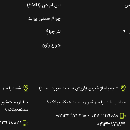
رس
اس ام دی (SMD)
چراغ سقفی پراید
9
لنز چراغ
چراغ زنون
شعبه پاساژ شیرین (فروش فقط به صورت عمده)
شعبه پاساژ ن
خیابان ملت، پاساژ شیرین، طبقه همکف، پلاک ۹
خیابان ملت،کوچه 
همکف،پلاک ۸
-
۰۲۱۳۳۹۷۴۳۱۰
-
۰۲۱۳۳۱۱۹۰۸۰
۱۳۳۹۹۸۸۳۱
۰۲۱۳۳۹۷۱۸۴۱