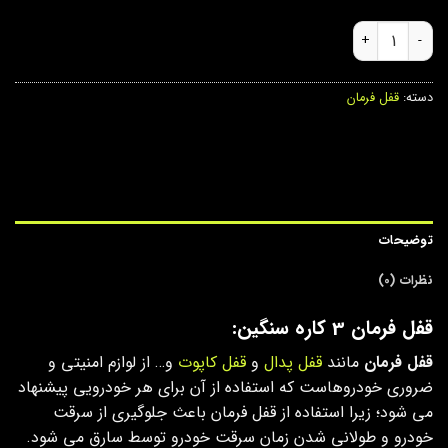
قفل فرمان 3 کاره سنگین عدد
دسته:
قفل فرمان
توضیحات
نظرات (0)
قفل فرمان 3 کاره سنگین:
قفل فرمان
مانند
قفل پدال
و
قفل کاپوت
و… از لوازم امنیتی و
ضروری خودروهاست که استفاده از آن برای هر خودرویی پیشنهاد
می شود؛ زیرا استفاده از قفل فرمان باعث جلوگیری از سرقت
خودرو و طولانی شدن زمان سرقت خودرو توسط سارق می شود.