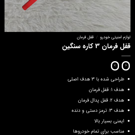
لوازم امنیتی خودرو
/
قفل فرمان
قفل فرمان 3 کاره سنگین
طراحی شده با 3 هدف اصلی
هدف 1: قفل فرمان
هدف 2: قفل پدال فرمان
هدف 3: ترمز دستی و دنده
ایمنی بسیار بالا
مناسب برای تمام خودروها