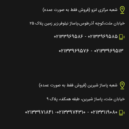
شعبه مرکزی لنزو (فروش فقط به صورت عمده)
خیابان ملت،کوچه آذرطوس،پاساژ نیلوفر،زیر زمین پلاک ۲۵
۰۲۱۳۳۹۶۹۵۸۶
-
۰۲۱۳۳۹۶۹۵۸۵
۰۲۱۳۳۹۶۹۵۷۶
-
۰۲۱۳۳۹۶۹۵۱۳
شعبه پاساژ شیرین (فروش فقط به صورت عمده)
خیابان ملت، پاساژ شیرین، طبقه همکف، پلاک ۹
۰۲۱۳۳۹۷۱۸۴۱
-
۰۲۱۳۳۹۷۴۳۱۰
-
۰۲۱۳۳۱۱۹۰۸۰