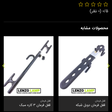
0/5
(0 نظر)
محصولات مشابه
قفل فرمان
قفل فرمان
قفل فرمان دوبل شبکه
قفل فرمان 3 کاره سبک