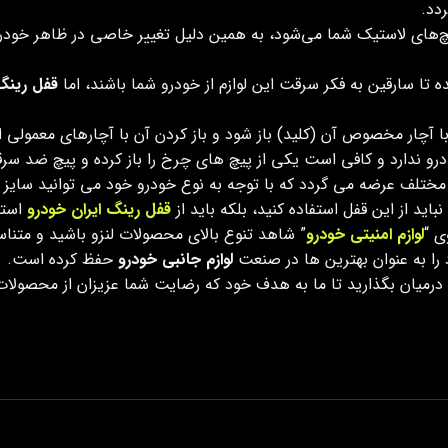
دد.
های لاستیک شما می‌شود، به همین دلیل تغییر خاصی در ظاهر خودرو ب
تا سارقین به فکر سرقت این لوازم از خودرو شما باشند، اما
قفل رینگ
رو ندارد و کافی است یکی از پیچ های چرخ را باز کرده و پیچ ضد سرق
ف عرضه می گردد که با توجه به نوع خودرو خود می توانید سایز مور
ید از این قفل استفاده کنید، بلکه باید از
قفل رینگ ایران خودرو
استف
ی “
لوازم امنیتی خودرو
” شاهد تنوع بالای محصولات لنزو باشید و متناسب
را به عنوان بهترین ها در صنعت
لوازم جانبی خودرو
حفظ کرده است.
زو درمیان بگذارید تا ما به هدف خود که رضایت شما عزیزان از محصولا