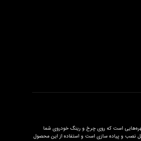
مهره‌هایی است که روی چرخ و رینگ خودروی شما
ل نصب و پیاده سازی است و استفاده از این محصول