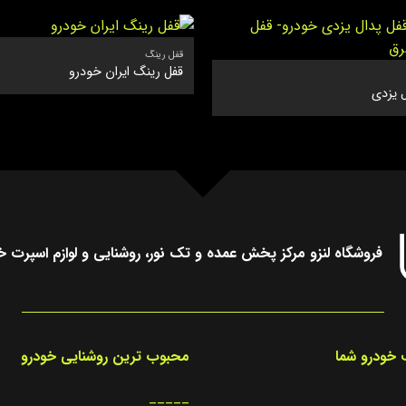
قفل رینگ
قفل رینگ ایران خودرو
 یزدی
فروشگاه لنزو مرکز پخش عمده و تک نور، روشنایی و لوازم اسپرت خ
خودرو شما
محبوب ترین روشنایی خودرو
_____