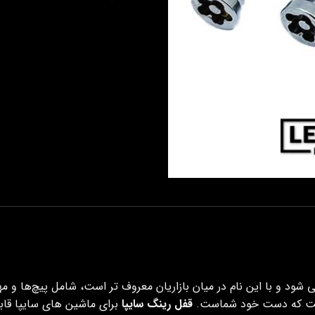
ود و با این نام در میان بازاریان معروف تر است، شامل پیچ‌ها و 
 است که دست خود شماست.
قفل رینگ سایپا
برای ماشین های سایپا قاب