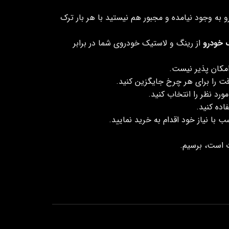
ه وجود نیامده و مجبور هم نیستید با هر بار ترک
 خودرو
از رینگ و لاستیک خودروی شما در برابر
ت را برای هر چرخ جایگزین کنید.
د نظر را انتخاب کنید.
اده کنید.
 با نیاز خود اقدام به خرید نمایید.
ت است، برسیم.