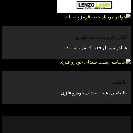
اربردی داخل خودرو
بایل جعبه قرمز پایه بلند
 پشت صندلی خودرو فلزی