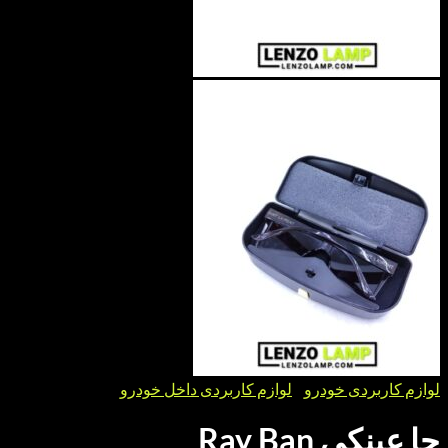
بردی خودرو
/
لوازم کاربردی داخل خودرو
 Ray Ban