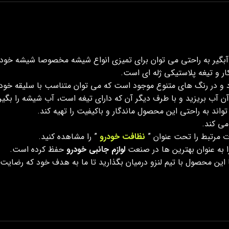
 آبگیر به راحتی می توان برای تمیزی انواع شیشه مخصوصا شیشه خودرو
 و تیغه پلاستیکی ژله ای است.
ارد و در رنگ های متنوع موجود است که می توان متناسب با سلیقه خود، 
آب بریزید و با طرف دیگر آن که دارای تیغه است، آب شیشه را بگیری
د به راحتی این محصول ماندگار و باکیفیت را تهیه کند.
می کند.
ت مرتبط را تحت عنوان ”
نظافت خودرو
” را مشاهده کنید.
ا به عنوان بهترین ها در صنعت
لوازم جانبی خودرو
حفظ کرده است.
با این محصول با تیم لنزو درمیان بگذارید تا ما به هدف خود که رضای