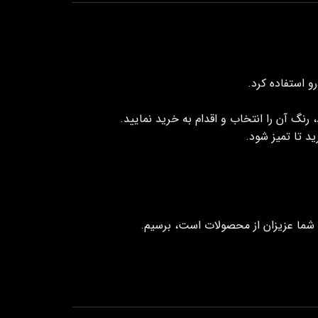
 استفاده کرد.
رنگ آن را انتخاب و اقدام به خرید نمایید.
د تا تمیز شود.
ت شما عزیزان از محصولات است، برسیم.