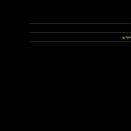
خودرو