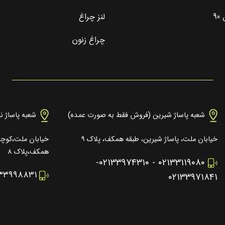
9
لنز چراغ
چراغ زنون
شعبه پاساژ شیرین (فروش فقط به صورت عمده)
شعبه پاساژ ن
خیابان ملت، پاساژ شیرین، طبقه همکف، پلاک ۹
خیابان ملت،کوچه 
همکف،پلاک ۸
-
۰۲۱۳۳۹۷۴۳۱۰
-
۰۲۱۳۳۱۱۹۰۸۰
۱۳۳۹۹۸۸۳۱
۰۲۱۳۳۹۷۱۸۴۱