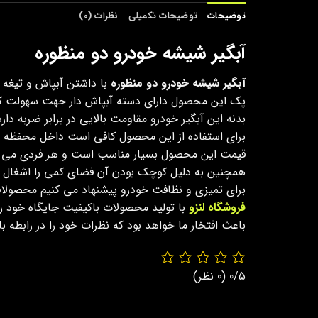
توضیحات
توضیحات تکمیلی
نظرات (0)
آبگیر شیشه خودرو دو منظوره
آبگیر شیشه خودرو دو منظوره
با داشتن آبپاش و تیغه
پک این محصول دارای دسته آبپاش دار جهت سهولت کار
بدنه این آبگیر خودرو مقاومت بالایی در برابر ضربه د
برای استفاده از این محصول کافی است داخل محفظه آن 
قیمت این محصول بسیار مناسب است و هر فردی می توان
همچنین به دلیل کوچک بودن آن فضای کمی را اشغال 
برای تمیزی و نظافت خودرو پیشنهاد می کنیم محصولا
فروشگاه لنزو
با تولید محصولات باکیفیت جایگاه خود ر
باعث افتخار ما خواهد بود که نظرات خود را در رابطه 
0/5
(0 نظر)