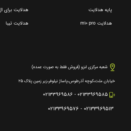
پایه هدلایت
هدلایت برای ال 0
هدلایت m10 pro
هدلایت تیبا
شعبه مرکزی لنزو (فروش فقط به صورت عمده)
خیابان ملت،کوچه آذرطوس،پاساژ نیلوفر،زیر زمین پلاک ۲۵
۰۲۱۳۳۹۶۹۵۸۶
-
۰۲۱۳۳۹۶۹۵۸۵
۰۲۱۳۳۹۶۹۵۷۶
-
۰۲۱۳۳۹۶۹۵۱۳