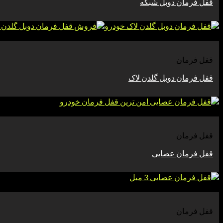
قفل فرمان دوبل شبکه
مشاهده
قفل فرمان
قفل فرمان دوبل گلدن لاک
مشاهده
قفل فرمان
قفل فرمان عصایی
مشاهده
قفل فرمان