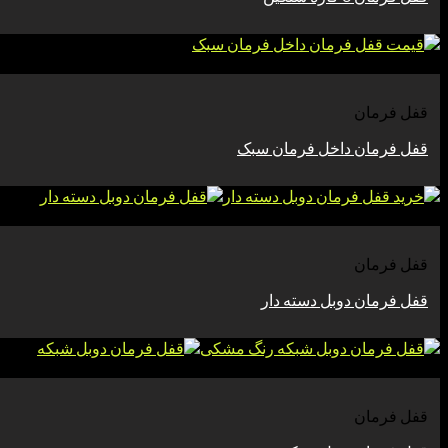
مشاهده
قفل فرمان
قفل فرمان داخل فرمان سبک
مشاهده
قفل فرمان
قفل فرمان دوبل دسته دار
مشاهده
قفل فرمان