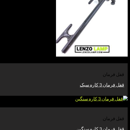
مشاهده
قفل فرمان
قفل فرمان 3 کاره سبک
مشاهده
قفل فرمان
قفل فرمان 3 کاره سنگین