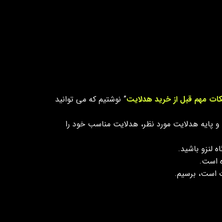
ات مهم قبل از خرید هدلایت
” نوشتیم که می توانید
و پایه هدلایت مورد نظر، هدلایت مناسب خود را
 لنزو باشید.
 است.
ت است، برسیم.