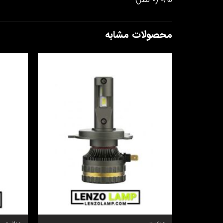
محصولات مشابه