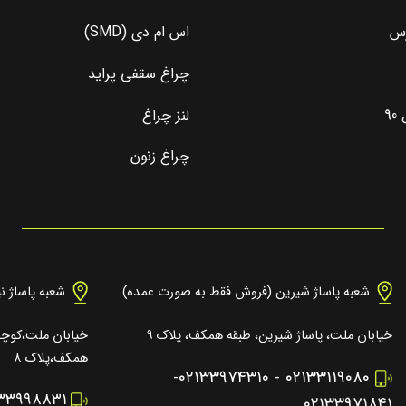
رس
اس ام دی (SMD)
چراغ سقفی پراید
9
لنز چراغ
چراغ زنون
شعبه پاساژ شیرین (فروش فقط به صورت عمده)
شعبه پاساژ ن
خیابان ملت، پاساژ شیرین، طبقه همکف، پلاک ۹
خیابان ملت،کوچه 
همکف،پلاک ۸
-
۰۲۱۳۳۹۷۴۳۱۰
-
۰۲۱۳۳۱۱۹۰۸۰
۱۳۳۹۹۸۸۳۱
۰۲۱۳۳۹۷۱۸۴۱