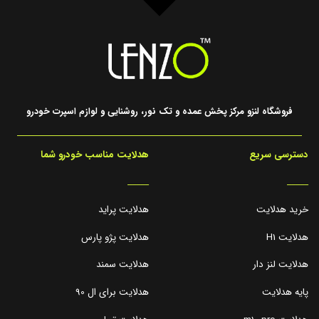
فروشگاه لنزو مرکز پخش عمده و تک نور، روشنایی و لوازم اسپرت خودرو
دسترسی سریع
هدلایت مناسب خودرو شما
_____
_____
خرید هدلایت
هدلایت پراید
هدلایت H1
هدلایت پژو پارس
هدلایت لنز دار
هدلایت سمند
پایه هدلایت
هدلایت برای ال 90