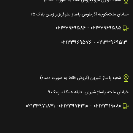
شعبه مرکزی لنزو (فروش فقط به صورت عمده)
خیابان ملت،کوچه آذرطوس،پاساژ نیلوفر،زیر زمین پلاک ۲۵
۰۲۱۳۳۹۶۹۵۸۶
-
۰۲۱۳۳۹۶۹۵۸۵
۰۲۱۳۳۹۶۹۵۷۶
-
۰۲۱۳۳۹۶۹۵۱۳
شعبه پاساژ شیرین (فروش فقط به صورت عمده)
خیابان ملت، پاساژ شیرین، طبقه همکف، پلاک ۹
۰۲۱۳۳۹۷۱۸۴۱
-
۰۲۱۳۳۹۷۴۳۱۰
-
۰۲۱۳۳۱۱۹۰۸۰