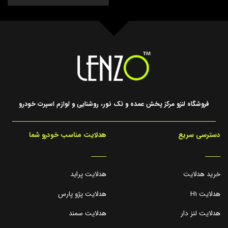
فروشگاه لنزو مرکز پخش عمده و تک نور، روشنایی و لوازم اسپرت خودرو
دسترسی سریع
هدلایت مناسب خودرو شما
_____
_____
خرید هدلایت
هدلایت پراید
هدلایت H1
هدلایت پژو پارس
هدلایت لنز دار
هدلایت سمند