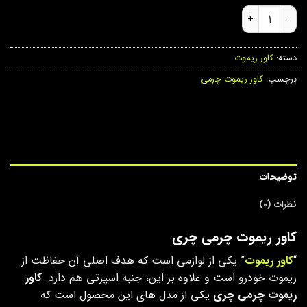
کاور ریموت چرمی چری عدد
دسته:
کاور ریموت
برچسب:
کاور ریموت چرمی
توضیحات
نظرات (0)
کاور ریموت چرمی چری
“
کاور ریموت
” یکی از لوازمی است که هدف اصلی آن حفاظت از
ریموت خودرو است و علاوه بر این، جنبه اسپرتی هم دارد.
کاور
ریموت چرمی چری
یکی از مدل های این محصول است که