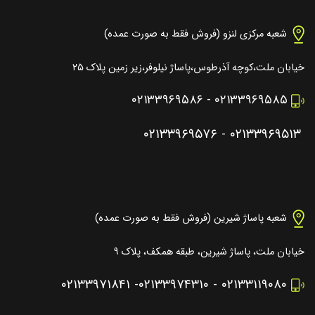
شعبه مرکزی لنزو (فروش فقط به صورت عمده)
خیابان ملت،کوچه آذرطوس،پاساژ نیلوفر،زیر زمین پلاک ۲۵
۰۲۱۳۳۹۶۹۵۸۶
-
۰۲۱۳۳۹۶۹۵۸۵
۰۲۱۳۳۹۶۹۵۷۶
-
۰۲۱۳۳۹۶۹۵۱۳
شعبه پاساژ شیرین (فروش فقط به صورت عمده)
خیابان ملت، پاساژ شیرین، طبقه همکف، پلاک ۹
۰۲۱۳۳۹۷۱۸۴۱
-
۰۲۱۳۳۹۷۴۳۱۰
-
۰۲۱۳۳۱۱۹۰۸۰