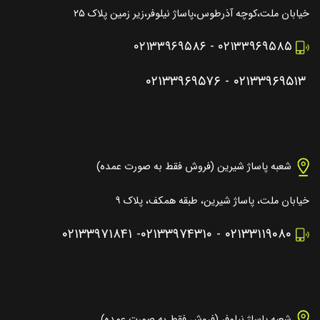
خیابان ملت،کوچه آذرطوس،پاساژ نیلوفر،زیر زمین پلاک ۲۵
۰۲۱۳۳۹۶۹۵۸۶
-
۰۲۱۳۳۹۶۹۵۸۵
۰۲۱۳۳۹۶۹۵۷۶
-
۰۲۱۳۳۹۶۹۵۱۳
شعبه پاساژ شیرین (فروش فقط به صورت عمده)
خیابان ملت، پاساژ شیرین، طبقه همکف، پلاک ۹
۰۲۱۳۳۹۷۱۸۴۱
-
۰۲۱۳۳۹۷۴۳۱۰
-
۰۲۱۳۳۱۱۹۰۸۰
شعبه پاساژ نیلوفر (فروش فقط به صورت عمده)