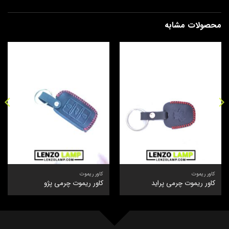
محصولات مشابه
کاور ریموت
کاور ریموت
کاور ریموت چرمی پراید
کاور ریموت چرمی پژو