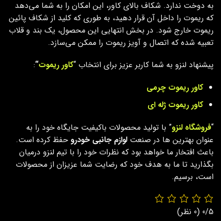
به دوخت ندارد. شکاف بالای کاور، این امکان را به شما می‌دهد
که ریموت را داخل آن قرار دهید، به طوری که کلید از شکاف پائین
ریموت خارج شود. در بخش انتهایی این محصول، یک بند و قلاب
تعبیه شده که اتصال و آویز ریموت را ممکن می‌سازد.
پیشنهاد لنزو به شما کاربر عزیز برای انتخاب “
کاور ریموت
“
:
کاور ریموت چرمی
کاور ریموت ژله ای
“
فروشگاه لنزو
” با تولید محصولات باکیفیت جایگاه خود را به
عنوان بهترین ها در صنعت
لوازم جانبی خودرو
حفظ کرده است.
باعث افتخار ما خواهد بود که نظرات خود را با تیم لنزو درمیان
بگذارید تا ما به هدف خود که رضایت شما عزیزان از محصولات
است، برسیم.
0/5
(0 نظر)