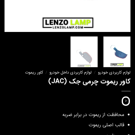
لوازم کاربردی خودرو
/
لوازم کاربردی داخل خودرو
/
کاور ریموت
کاور ریموت چرمی جک (JAC)
محافظت از ریموت در برابر ضربه
قالب اصلی ریموت