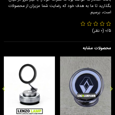
بگذارید تا ما به هدف خود که رضایت شما عزیزان از محصولات
است، برسیم.
0/5
(0 نظر)
محصولات مشابه