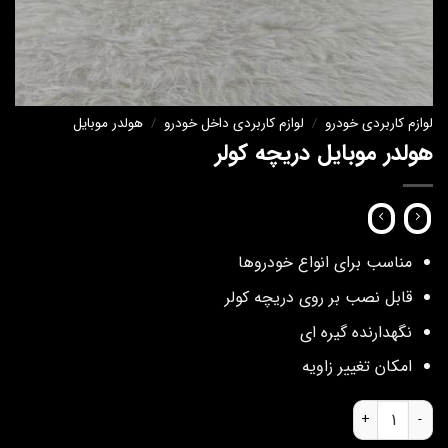
لوازم کاربردی خودرو
/
لوازم کاربردی داخل خودرو
/
هولدر موبایل
هولدر موبایل دریچه کولر
مناسب برای انواع خودروها
قابل نصب بر روی دریچه کولر
نگهدارنده گیره ای
امکان تغییر زاویه
هولدر موبایل دریچه کولر عدد