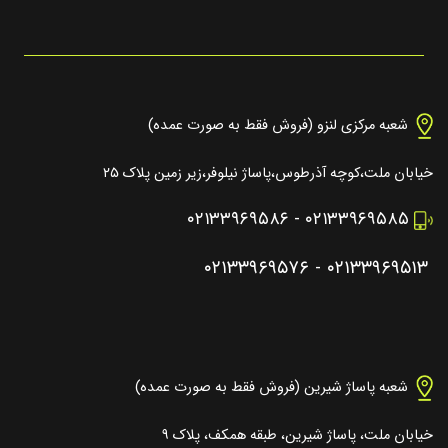
شعبه مرکزی لنزو (فروش فقط به صورت عمده)
خیابان ملت،کوچه آذرطوس،پاساژ نیلوفر،زیر زمین پلاک ۲۵
۰۲۱۳۳۹۶۹۵۸۶
-
۰۲۱۳۳۹۶۹۵۸۵
۰۲۱۳۳۹۶۹۵۷۶
-
۰۲۱۳۳۹۶۹۵۱۳
شعبه پاساژ شیرین (فروش فقط به صورت عمده)
خیابان ملت، پاساژ شیرین، طبقه همکف، پلاک ۹