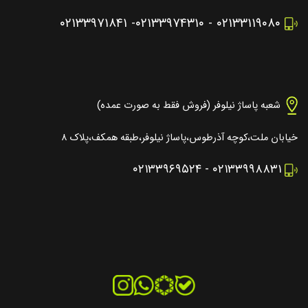
۰۲۱۳۳۹۷۱۸۴۱
-
۰۲۱۳۳۹۷۴۳۱۰
-
۰۲۱۳۳۱۱۹۰۸۰
شعبه پاساژ نیلوفر (فروش فقط به صورت عمده)
خیابان ملت،کوچه آذرطوس،پاساژ نیلوفر،طبقه همکف،پلاک ۸
۰۲۱۳۳۹۶۹۵۲۴
-
۰۲۱۳۳۹۹۸۸۳۱