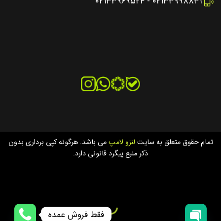
۰۲۱۳۳۹۶۹۵۲۴
-
۰۲۱۳۳۹۹۸۸۳۱
تمام حقوق متعلق به سایت
لنزو لامپ
می باشد. هرگونه کپی برداری بدون
ذکر منبع پیگرد قانونی دارد.
فقط فروش عمده