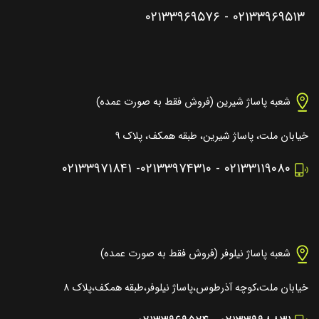
۰۲۱۳۳۹۶۹۵۷۶
-
۰۲۱۳۳۹۶۹۵۱۳
شعبه پاساژ شیرین (فروش فقط به صورت عمده)
خیابان ملت، پاساژ شیرین، طبقه همکف، پلاک ۹
۰۲۱۳۳۹۷۱۸۴۱
-
۰۲۱۳۳۹۷۴۳۱۰
-
۰۲۱۳۳۱۱۹۰۸۰
شعبه پاساژ نیلوفر (فروش فقط به صورت عمده)
خیابان ملت،کوچه آذرطوس،پاساژ نیلوفر،طبقه همکف،پلاک ۸