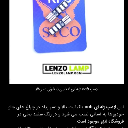
لامپ cob ژله ای ۶ تایی با طول عمر بالا
این
لامپ ژله ای cob
باکیفیت بالا و عمر زیاد در چراغ های جلو
خودروها به آسانی نصب می شود و در رنگ سفید یخی در
فروشگاه لنزو موجود است.