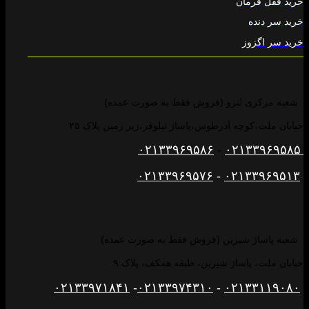
خرید قفل فرمان
خرید سر دنده
خرید سر اگزوز
شعبه مرکزی لنزو (فروش فقط به صورت عمده)
خیابان ملت،کوچه آذرطوس،پاساژ نیلوفر،زیر زمین پلاک ۲۵
۰۲۱۳۳۹۶۹۵۸۶
-
۰۲۱۳۳۹۶۹۵۸۵
۰۲۱۳۳۹۶۹۵۷۶
-
۰۲۱۳۳۹۶۹۵۱۳
شعبه پاساژ شیرین (فروش فقط به صورت عمده)
خیابان ملت، پاساژ شیرین، طبقه همکف، پلاک ۹
۰۲۱۳۳۹۷۱۸۴۱
-
۰۲۱۳۳۹۷۴۳۱۰
-
۰۲۱۳۳۱۱۹۰۸۰