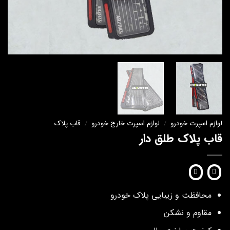
لوازم اسپرت خودرو
/
لوازم اسپرت خارج خودرو
/
قاب پلاک
قاب پلاک طلق دار
محافظت و زیبایی پلاک خودرو
مقاوم و نشکن