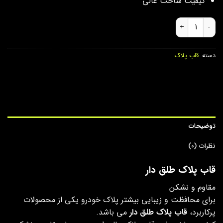
کیفیت ساخت عالی
قاب پلاک طلق دار عدد
دسته:
قاب پلاک
توضیحات
نظرات (0)
قاب پلاک طلق دار
مقاوم و نشکن
برای محافظت و زیبایی بیشتر پلاک خودرو یکی از محصولات
پرکاربرد،
قاب پلاک طلق دار
می باشد.