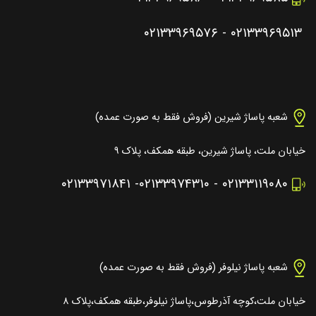
۰۲۱۳۳۹۶۹۵۷۶
-
۰۲۱۳۳۹۶۹۵۱۳
شعبه پاساژ شیرین (فروش فقط به صورت عمده)
خیابان ملت، پاساژ شیرین، طبقه همکف، پلاک ۹
۰۲۱۳۳۹۷۱۸۴۱
-
۰۲۱۳۳۹۷۴۳۱۰
-
۰۲۱۳۳۱۱۹۰۸۰
شعبه پاساژ نیلوفر (فروش فقط به صورت عمده)
خیابان ملت،کوچه آذرطوس،پاساژ نیلوفر،طبقه همکف،پلاک ۸