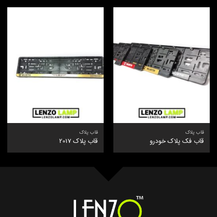
قاب پلاک
قاب پلاک
قاب فک پلاک خودرو
قاب پلاک 2017