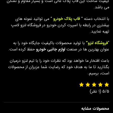
کیفیت ساخت این قاب پلاک عالی است و بسیار مقاوم و نشکن
می باشد.
با انتخاب دسته ”
قاب پلاک خودرو
” می توانید نمونه های
بیشتری در رابطه با اسپرت کردن خودرو در فروشگاه لنزو لامپ
تهیه نمایید.
“
فروشگاه لنزو”
با تولید محصولات باکیفیت جایگاه خود را به
عنوان بهترین ها در صنعت
لوازم جانبی خودرو
حفظ کرده است.
باعث افتخار ما خواهد بود که نظرات خود را با تیم لنزو درمیان
بگذارید تا ما به هدف خود که رضایت شما عزیزان از محصولات
است، برسیم.
5/5
(1 نظر)
محصولات مشابه