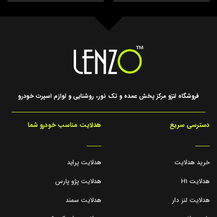
فروشگاه لنزو مرکز پخش عمده و تک نور، روشنایی و لوازم اسپرت خودرو
دسترسی سریع
هدلایت مناسب خودرو شما
_____
_____
خرید هدلایت
هدلایت پراید
هدلایت H1
هدلایت پژو پارس
هدلایت لنز دار
هدلایت سمند