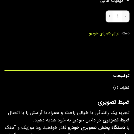
کیفیت عالی
ضبط تصویری عدد
دسته:
لوازم کاربردی خودرو
توضیحات
نظرات (0)
ضبط تصویری
تجربه یک رانندگی با خیالی راحت و همراه با آرامش را با اتصال
ضبط تصویری
در داخل خودرو به خود هدیه دهید.
با
دستگاه پخش تصویری خودرو
قادر خواهید بود موزیک و آهنگ