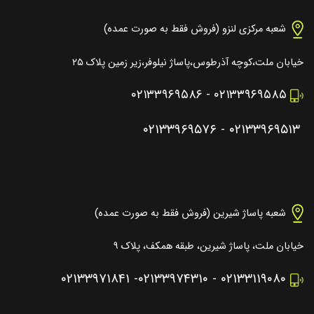
شعبه مرکزی لنزو (فروش فقط به صورت عمده)
خیابان ملت،کوچه آذرطوس،پاساژ نیلوفر،زیر زمین پلاک ۲۵
۰۲۱۳۳۹۶۹۵۸۶
-
۰۲۱۳۳۹۶۹۵۸۵
۰۲۱۳۳۹۶۹۵۷۶
-
۰۲۱۳۳۹۶۹۵۱۳
شعبه پاساژ شیرین (فروش فقط به صورت عمده)
خیابان ملت، پاساژ شیرین، طبقه همکف، پلاک ۹
۰۲۱۳۳۹۷۱۸۴۱
-
۰۲۱۳۳۹۷۴۳۱۰
-
۰۲۱۳۳۱۱۹۰۸۰