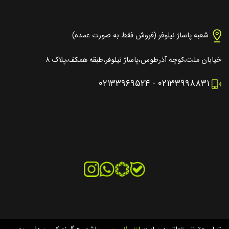
شعبه پاساژ نیلوفر (فروش فقط به صورت عمده)
خیابان ملت،کوچه آذرطوس،پاساژ نیلوفر،طبقه همکف،پلاک ۸
۰۲۱۳۳۹۶۹۵۲۴
-
۰۲۱۳۳۹۹۸۸۳۱