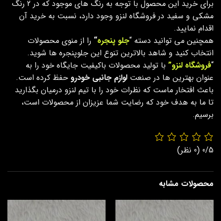
برای خرید این محصول با توجه به رنگ های موجود که در 2 رنگ
مشکی و سفید در فروشگاه لنزو وجود دارد، نسبت به خرید آن
اقدام نمایید.
همچنین می توانید دسته “
جلو پنجره
“
را از منوی محصولات
انتخاب کنید و شاهد بالاترین تنوع این جلوپنجره ها شوید.
“
فروشگاه لنزو”
با تولید محصولات باکیفیت جایگاه خود را به
عنوان بهترین ها در صنعت
لوازم جانبی خودرو
حفظ کرده است.
باعث افتخار ماست که نظرات خود را با تیم لنزو درمیان بگذارید
تا ما به هدف خود که رضایت شما عزیزان از محصولات است،
برسیم.
0/5
(0 نظر)
محصولات مشابه