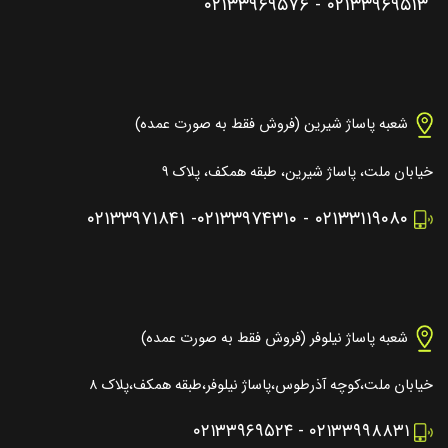
۰۲۱۳۳۹۶۹۵۷۶
-
۰۲۱۳۳۹۶۹۵۱۳
شعبه پاساژ شیرین (فروش فقط به صورت عمده)
خیابان ملت، پاساژ شیرین، طبقه همکف، پلاک ۹
۰۲۱۳۳۹۷۱۸۴۱
-
۰۲۱۳۳۹۷۴۳۱۰
-
۰۲۱۳۳۱۱۹۰۸۰
شعبه پاساژ نیلوفر (فروش فقط به صورت عمده)
خیابان ملت،کوچه آذرطوس،پاساژ نیلوفر،طبقه همکف،پلاک ۸
۰۲۱۳۳۹۶۹۵۲۴
-
۰۲۱۳۳۹۹۸۸۳۱