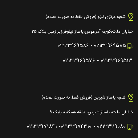
شعبه مرکزی لنزو (فروش فقط به صورت عمده)
خیابان ملت،کوچه آذرطوس،پاساژ نیلوفر،زیر زمین پلاک ۲۵
۰۲۱۳۳۹۶۹۵۸۶
-
۰۲۱۳۳۹۶۹۵۸۵
۰۲۱۳۳۹۶۹۵۷۶
-
۰۲۱۳۳۹۶۹۵۱۳
شعبه پاساژ شیرین (فروش فقط به صورت عمده)
خیابان ملت، پاساژ شیرین، طبقه همکف، پلاک ۹
۰۲۱۳۳۹۷۱۸۴۱
-
۰۲۱۳۳۹۷۴۳۱۰
-
۰۲۱۳۳۱۱۹۰۸۰