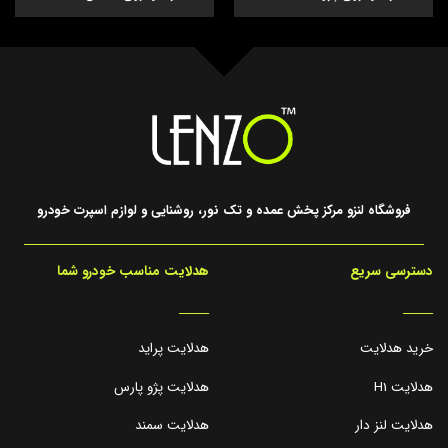
فروشگاه لنزو مرکز پخش عمده و تک نور، روشنایی و لوازم اسپرت خودرو
دسترسی سریع
هدلایت مناسب خودرو شما
_____
_____
خرید هدلایت
هدلایت پراید
هدلایت H1
هدلایت پژو پارس
هدلایت لنز دار
هدلایت سمند