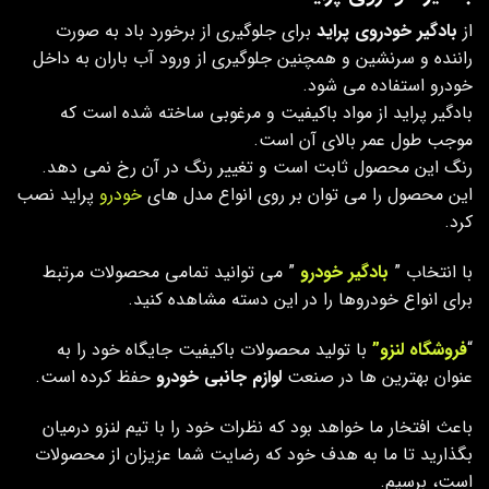
از
بادگیر خودروی پراید
برای جلوگیری از برخورد باد به صورت
راننده و سرنشین و همچنین جلوگیری از ورود آب باران به داخل
خودرو استفاده می شود.
بادگیر پراید از مواد باکیفیت و مرغوبی ساخته شده است که
موجب طول عمر بالای آن است.
رنگ این محصول ثابت است و تغییر رنگ در آن رخ نمی دهد.
این محصول را می توان بر روی انواع مدل های
خودرو
پراید نصب
کرد.
با انتخاب ”
بادگیر خودرو
” می توانید تمامی محصولات مرتبط
برای انواع خودروها را در این دسته مشاهده کنید.
“
فروشگاه لنزو”
با تولید محصولات باکیفیت جایگاه خود را به
عنوان بهترین ها در صنعت
لوازم جانبی خودرو
حفظ کرده است.
باعث افتخار ما خواهد بود که نظرات خود را با تیم لنزو درمیان
بگذارید تا ما به هدف خود که رضایت شما عزیزان از محصولات
است، برسیم.