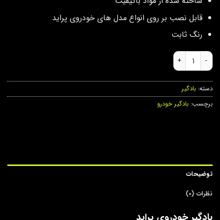
ساخته شده از مواد باکیفیت
قابل نصب بر روی انواع مدل های خودروی پراید
رنگ ثابت
بادگیر خودروی پراید عدد
دسته:
بادگیر
برچسب:
بادگیر خودرو
توضیحات
نظرات (0)
بادگیر خودروی پراید