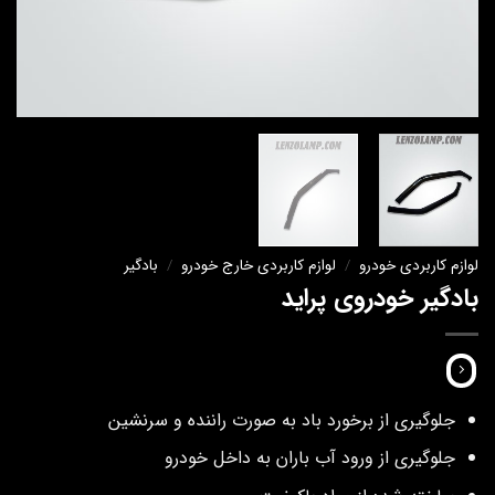
لوازم کاربردی خودرو
/
لوازم کاربردی خارج خودرو
/
بادگیر
بادگیر خودروی پراید
جلوگیری از برخورد باد به صورت راننده و سرنشین
جلوگیری از ورود آب باران به داخل خودرو