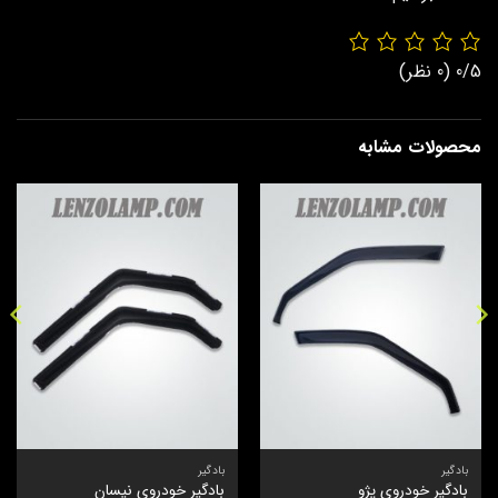
0/5
(0 نظر)
محصولات مشابه
بادگیر
بادگیر
بادگیر خودروی پژو
بادگیر خودروی نیسان