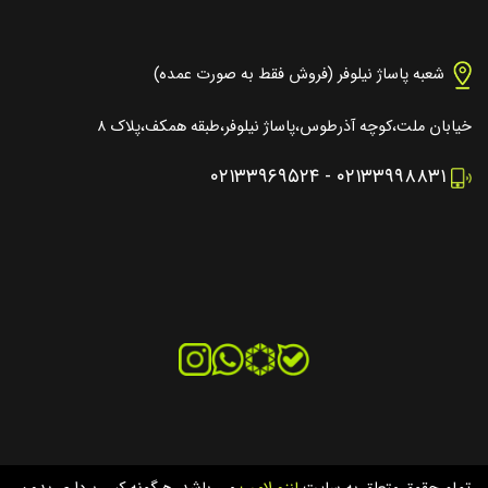
شعبه پاساژ نیلوفر (فروش فقط به صورت عمده)
خیابان ملت،کوچه آذرطوس،پاساژ نیلوفر،طبقه همکف،پلاک ۸
۰۲۱۳۳۹۶۹۵۲۴
-
۰۲۱۳۳۹۹۸۸۳۱