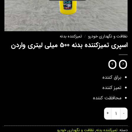
نظافت و نگهداری خودرو
/
تمیزکننده بدنه
اسپری تمیزکننده بدنه 500 میلی لیتری واردن
براق کننده
تمیز کننده
محافظت کننده
اسپری تمیزکننده بدنه 500 میلی لیتری واردن عدد
دسته:
تمیزکننده بدنه
,
نظافت و نگهداری خودرو