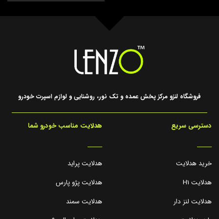
فروشگاه لنزو مرکز پخش عمده و تک نور، روشنایی و لوازم اسپرت خودرو
دسترسی سریع
هدلایت مناسب خودرو شما
_____
_____
خرید هدلایت
هدلایت پراید
هدلایت H1
هدلایت پژو پارس
هدلایت لنز دار
هدلایت سمند