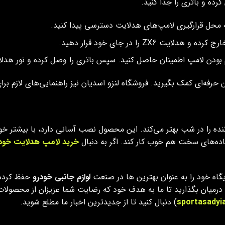
کرده و باتری را جدا کنید.
 به محل قرارگیری لامپ‌های هدلایت دسترسی پیدا کنید.
یت ZX6 را در جای خود قرار دهید.
م بودن لامپ اطمینان حاصل کنید. سپس باتری را وصل کرده و نور هدل
حرفه‌ای کمک بگیرید. فروشگاه لنزو اسدیان نیز راهنمایی‌های لازم بر
ه دید راننده را در شب بهتر می‌کند. این محصول نصب آسانی دارد، با بیشت
اده‌های سخت هم خوب کار کند. اگر به دنبال
خرید لامپ هدلایت خود
گاه خود را به عنوان بهترین ها در صنعت
لوازم جانبی خودرو
حفظ کرده
زو درمیان بگذارید تا ما به هدف خود که رضایت شما عزیزان از محصولا
sportasadyi
) دنبال کنید تا از جدیدترین اخبار ما مطلع شوید.