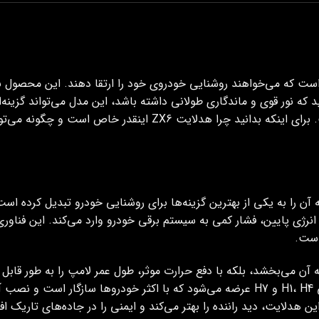
است که می‌خواهند روشنایی خودروی خود را ارتقا دهند. این محصول با
د که نور قوی و ماندگاری طولانی داشته باشد، این مدل می‌تواند گزینه‌
با قیمت مناسب و خدمات مطمئن در دسترس شماست. برای اینکه بدانید 
نرژی پایین، فشار کمی به سیستم برقی خودرو وارد می‌کند. این فناوری ر
است.
آن می‌بخشد، بلکه با دفع حرارت موثر، طول عمر لامپ را به طور قابل‌
مختلف تضمین می‌کند. این هدلایت در پایه‌های اصلی H1، H4 و H7 عرضه می‌شود که با اکثر خ
هدلایت، دید راننده را بهتر می‌کند و ایمنی را در جاده‌های تاریک ا