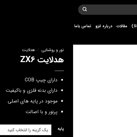
مقالات
درباره لنزو
تماس باما
نور و روشنایی
/
هدلایت
هدلایت ZX6
دارای چیپ COB
دارای بدنه فلزی و باکیفیت
موجود در پایه های اصلی
پرنور و با اصالت
پایه