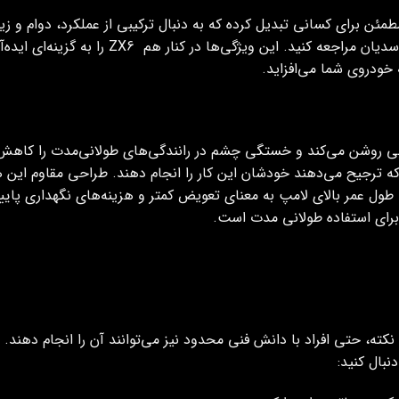
مئن برای کسانی تبدیل کرده که به دنبال ترکیبی از عملکرد، دوام و زی
COB، می‌توانید به بخش مقالات سایت فروشگاه لن
ه خودروی شما می‌افزاید.
وبی روشن می‌کند و خستگی چشم در رانندگی‌های طولانی‌مدت را کاه
ه ترجیح می‌دهند خودشان این کار را انجام دهند. طراحی مقاوم این هد
طول عمر بالای لامپ به معنای تعویض کمتر و هزینه‌های نگهداری پایی
رای استفاده طولانی‌ مدت است.