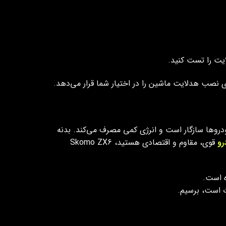
ایت را تست کنید.
ای نصب هدلایت ماشین را در اختیار شما قرار می‌دهد.
ر خودروها سازگار است و انرژی کمی مصرف می‌کند. بدنه
رو
قوی، مقاوم و اقتصادی هستید، Skomo ZX6
 است.
ت است، برسیم.