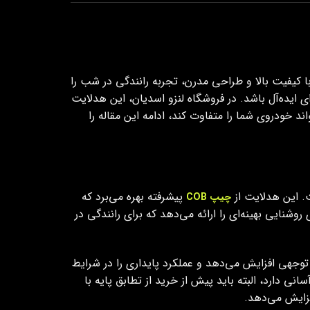
 کیفیت بالا و طراحی مدرن، تجربه رانندگی در شب را
ای ایده‌آل باشد. در فروشگاه لنزو اسدیان، این هدلایت
چرا هدلایت ZX6 اینقدر خاص است و چگونه می‌تواند خودروی شما را متفاوت کند، ادامه این مقاله را
پیشرفته بهره می‌برد که
چیپ COB
وشنایی بهینه‌ای را ارائه می‌دهد که برای رانندگی در
 توجهی افزایش می‌دهد و عملکرد پایداری را در شرایط
ودروها سازگار است و نصب آسانی دارد، البته باید پیش از خرید از تطابق پایه با
فزایش می‌دهد.