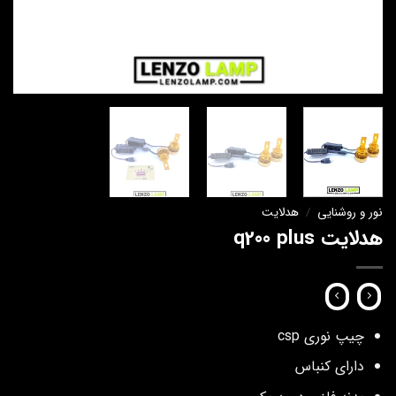
نور و روشنایی
/
هدلایت
هدلایت q200 plus
چیپ نوری csp
دارای کنباس