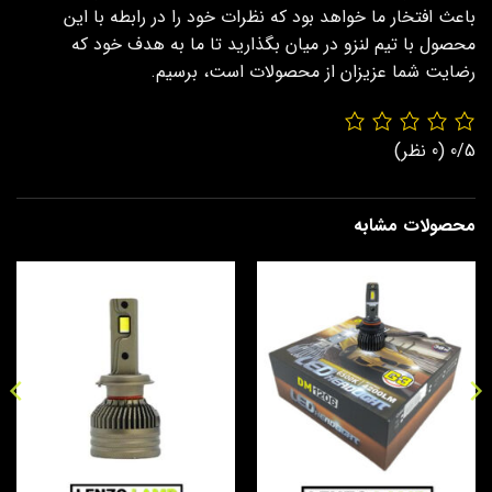
باعث افتخار ما خواهد بود که نظرات خود را در رابطه با این
محصول با تیم لنزو در میان بگذارید تا ما به هدف خود که
رضایت شما عزیزان از محصولات است، برسیم.
0/5
(0 نظر)
محصولات مشابه