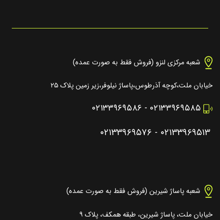
شعبه مرکزی لنزو (فروش فقط به صورت عمده)
خیابان ملت،کوچه آذرطوس،پاساژ نیلوفر،زیر زمین پلاک ۲۵
۰۲۱۳۳۹۶۹۵۸۶
-
۰۲۱۳۳۹۶۹۵۸۵
۰۲۱۳۳۹۶۹۵۷۶
-
۰۲۱۳۳۹۶۹۵۱۳
شعبه پاساژ شیرین (فروش فقط به صورت عمده)
خیابان ملت، پاساژ شیرین، طبقه همکف، پلاک ۹