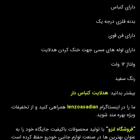
دارای کنباس
بدنه فلزی درجه یک
دارای فن قوی
دارای لوله های مسی جهت خنک کردن هدلایت
ولتاژ 12 ولت
رنگ سفید
بیشتر بدانید:
هدلایت کنباس دار
ما را در اینستاگرام
lenzoasadian
همراهی کنید و از تخفیفات
ویژه بهره مند شوید.
“
فروشگاه لنزو
“
با تولید محصولات باکیفیت جایگاه خود را به
عنوان بهترین ها در صنعت لوازم جانبی خودرو حفظ کرده است.