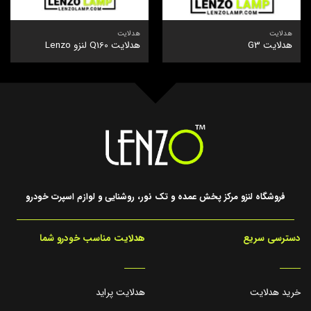
هدلایت
هدلایت
هدلایت G3
هدلایت Q160 لنزو Lenzo
فروشگاه لنزو مرکز پخش عمده و تک نور، روشنایی و لوازم اسپرت خودرو
دسترسی سریع
هدلایت مناسب خودرو شما
_____
_____
خرید هدلایت
هدلایت پراید