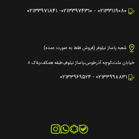
۰۲۱۳۳۹۷۱۸۴۱
-
۰۲۱۳۳۹۷۴۳۱۰
-
۰۲۱۳۳۱۱۹۰۸۰
شعبه پاساژ نیلوفر (فروش فقط به صورت عمده)
خیابان ملت،کوچه آذرطوس،پاساژ نیلوفر،طبقه همکف،پلاک ۸
۰۲۱۳۳۹۶۹۵۲۴
-
۰۲۱۳۳۹۹۸۸۳۱