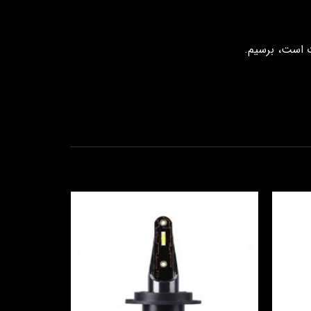
ت است، برسیم.