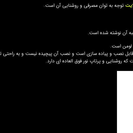
ایت
توجه به توان مصرفی و روشنایی آن است.
به آن نوشته شده است.
قابل نصب و پیاده سازی است و نصب آن پیچیده نیست و به راحتی ت