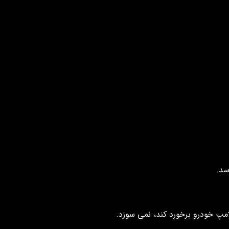
سد.
مپ خودرو برخورد کند، نمی سوزد.