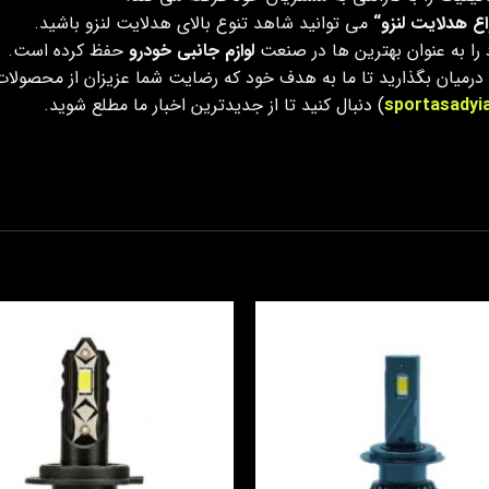
اع هدلایت لنزو“
می توانید شاهد تنوع بالای هدلایت لنزو باشید.
را به عنوان بهترین ها در صنعت
لوازم جانبی خودرو
حفظ کرده است.
زو درمیان بگذارید تا ما به هدف خود که رضایت شما عزیزان از محصولا
sportasadyi
) دنبال کنید تا از جدیدترین اخبار ما مطلع شوید.