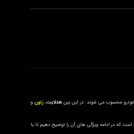
ودرو محسوب می شوند. در این بین
هدلایت
،
زنون
و
ست که در ادامه ویژگی های آن را توضیح دهیم تا با