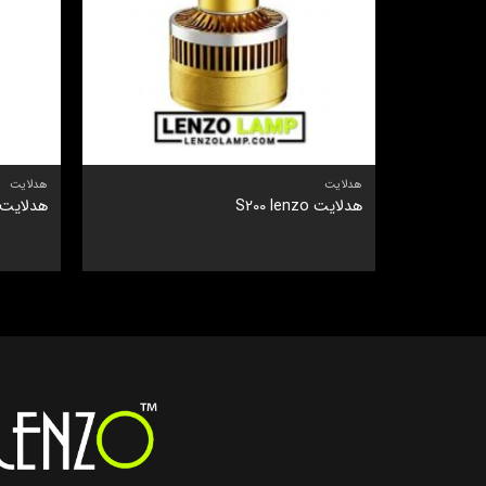
هدلایت
هدلایت
هدلایت S200 lenzo
هدلایت 100 Pro