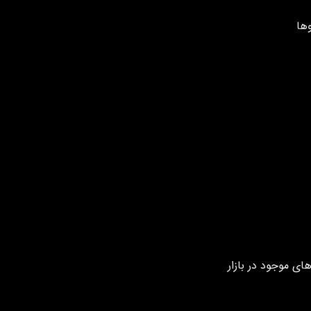
ها
ای موجود در بازار