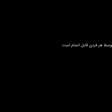
وسط هر فردی قابل انجام است.