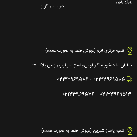
چراغ زنون
خرید سر اگزوز
شعبه مرکزی لنزو (فروش فقط به صورت عمده)
خیابان ملت،کوچه آذرطوس،پاساژ نیلوفر،زیر زمین پلاک ۲۵
۰۲۱۳۳۹۶۹۵۸۶
-
۰۲۱۳۳۹۶۹۵۸۵
۰۲۱۳۳۹۶۹۵۷۶
-
۰۲۱۳۳۹۶۹۵۱۳
شعبه پاساژ شیرین (فروش فقط به صورت عمده)