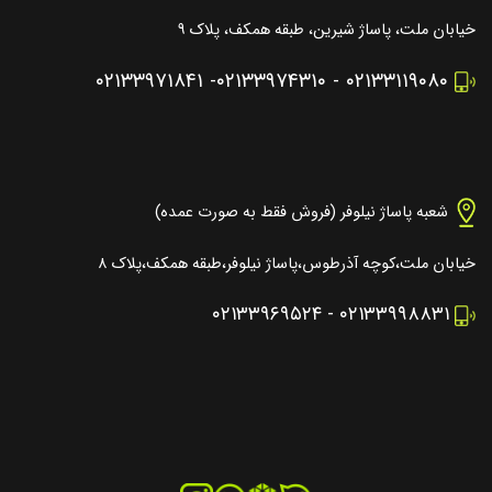
خیابان ملت، پاساژ شیرین، طبقه همکف، پلاک ۹
۰۲۱۳۳۹۷۱۸۴۱
-
۰۲۱۳۳۹۷۴۳۱۰
-
۰۲۱۳۳۱۱۹۰۸۰
شعبه پاساژ نیلوفر (فروش فقط به صورت عمده)
خیابان ملت،کوچه آذرطوس،پاساژ نیلوفر،طبقه همکف،پلاک ۸
۰۲۱۳۳۹۶۹۵۲۴
-
۰۲۱۳۳۹۹۸۸۳۱