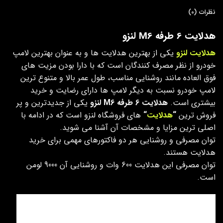
نظرات (0)
هدلایت 6 طرفه M6 لنزو
هدلایت لنزو
یکی از بهترین هدلایت ها و به عنوان بهترین لامپ
خودرو از نظر مصرف کنندگان است که با دارا بودن مزیت های
فوق العاده مانند روشنایی مناسب، طول عمر بالا و متنوع ترین
لامپ خودرو نسبت به دیگر لامپ ها دارای رضایت و خرید
بیشتری است.
هدلایت 6 طرفه M6 لنزو
یکی از جدیدترین و پر
فروش ترین
“
هدلایت
“
های فروشگاه لنزو است که در ادامه با
اصلی ترین مزایا و مشخصات آن آشنا می شوید.
توان مصرفی و روشنایی هر دو فاکتورهای مهمی برای خرید
هدلایت هستند.
توان مصرفی این هدلایت 600 وات و روشنایی آن 9000 لومن
است.