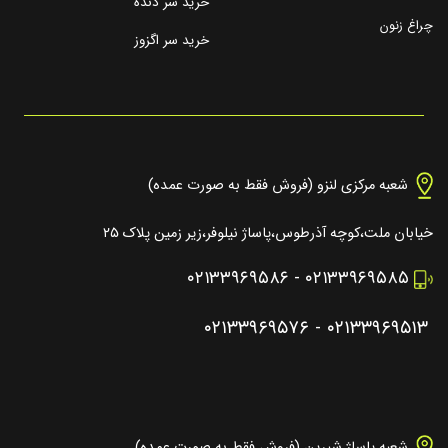
خرید سر دنده
چراغ زنون
خرید سر اگزوز
شعبه مرکزی لنزو (فروش فقط به صورت عمده)
خیابان ملت،کوچه آذرطوس،پاساژ نیلوفر،زیر زمین پلاک ۲۵
۰۲۱۳۳۹۶۹۵۸۶
-
۰۲۱۳۳۹۶۹۵۸۵
۰۲۱۳۳۹۶۹۵۷۶
-
۰۲۱۳۳۹۶۹۵۱۳
شعبه پاساژ شیرین (فروش فقط به صورت عمده)