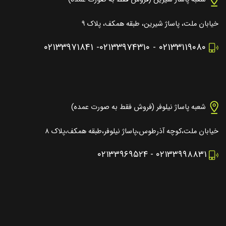
خیابان ملت، پاساژ شیرین، طبقه همکف، پلاک ۹
۰۲۱۳۳۹۷۱۸۴۱
-
۰۲۱۳۳۹۷۴۳۱۰
-
۰۲۱۳۳۱۱۹۰۸۰
شعبه پاساژ نیلوفر (فروش فقط به صورت عمده)
خیابان ملت،کوچه آذرطوس،پاساژ نیلوفر،طبقه همکف،پلاک ۸
۰۲۱۳۳۹۶۹۵۲۴
-
۰۲۱۳۳۹۹۸۸۳۱