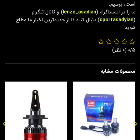
است، برسیم.
ما را در اینستاگرام (
lenzo_asadian
) و کانال تلگرام
(
sportasadyian
) دنبال کنید تا از جدیدترین اخبار ما مطلع
شوید.
0/5
(0 نظر)
محصولات مشابه