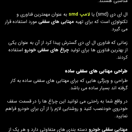
مناسبی هستند.
ال ای دی (smd) یا
لامپ smd
به عنوان مهمترین فناوری و
تکنولوژی است که برای تهیه
مهتابی های سقفی
مورد استفاده قرار
می ‌گیرد.
زمانی که فناوری ال ای دی گسترش پیدا کرد از آن به عنوان یکی
از بهترین فناوری ها برای تولید
چراغ های سقفی خودرو
استفاده
کردند.
طراحی مهتابی های سقفی ساده
طراحی و ویژگی هایی که برای مهتابی های سقفی ساده به کار
گرفته اند بسیار ساده می باشد.
در واقع شما به راحتی می توانید این چراغ ها را در قسمت سقف
خودروی خودنصب کنید و روشنایی لازم را از آن برای خودرو فراهم
نمایید.
مهتابی سقفی خودرو
دسته بندی های متفاوتی دارد و هر یک از