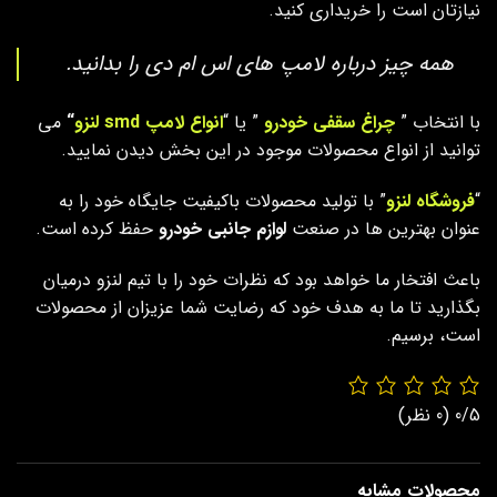
نیازتان است را خریداری کنید.
همه چیز درباره لامپ های اس ام دی را بدانید.
با انتخاب ”
چراغ سقفی خودرو
” یا “
انواع لامپ smd لنزو
“
می
توانید از انواع محصولات موجود در این بخش دیدن نمایید.
“
فروشگاه لنزو
” با تولید محصولات باکیفیت جایگاه خود را به
عنوان بهترین ها در صنعت
لوازم جانبی خودرو
حفظ کرده است.
باعث افتخار ما خواهد بود که نظرات خود را با تیم لنزو درمیان
بگذارید تا ما به هدف خود که رضایت شما عزیزان از محصولات
است، برسیم.
0/5
(0 نظر)
محصولات مشابه