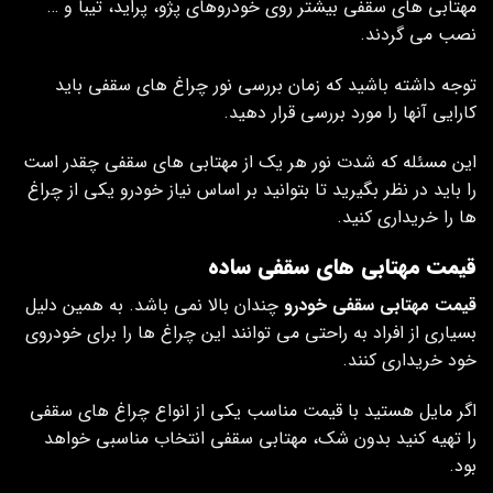
مهتابی های سقفی بیشتر روی خودروهای پژو، پراید، تیبا و …
نصب می گردند.
توجه داشته باشید که زمان بررسی نور چراغ های سقفی باید
کارایی آنها را مورد بررسی قرار دهید.
این مسئله که شدت نور هر یک از مهتابی های سقفی چقدر است
را باید در نظر بگیرید تا بتوانید بر اساس نیاز خودرو یکی از چراغ
ها را خریداری کنید.
قیمت مهتابی های سقفی ساده
قیمت مهتابی سقفی خودرو
چندان بالا نمی باشد. به همین دلیل
بسیاری از افراد به راحتی می ‌توانند این چراغ ها را برای خودروی
خود خریداری کنند.
اگر مایل هستید با قیمت مناسب یکی از انواع چراغ های سقفی
را تهیه کنید بدون شک، مهتابی سقفی انتخاب مناسبی خواهد
بود.