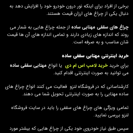
برخی از افراد برای اینکه نور درون خودرو خود را افزایش دهد به
دنبال یکی از چراغ های ارزان قیمت هستند.
چراغ های سقفی مهتابی
ساده
از جمله چراغ هایی به شمار می
روند که اندازه های زیادی دارند و تمامی اندازه های آن ها قیمت
شان مناسب و به صرفه است.
خرید اینترنتی مهتابی سقفی ساده
برای خرید
خرید لامپ اس ام
دی
یا انواع
مهتابی سقفی ساده
می ‌توانید به صورت اینترنتی اقدام کنید.
کارشناسانی که در فروشگاه لنزو فعالیت می‌ کنند انواع چراغ های
ساده مهتابی را به صورت اینترنتی تحویل شما می‌ دهند.
تمامی ویژگی‌ های چراغ های سقفی را باید در سایت فروشگاه
لنزو بررسی نمایید.
سپس طبق نیاز خودروی خود یکی از چراغ هایی که بیشتر مورد