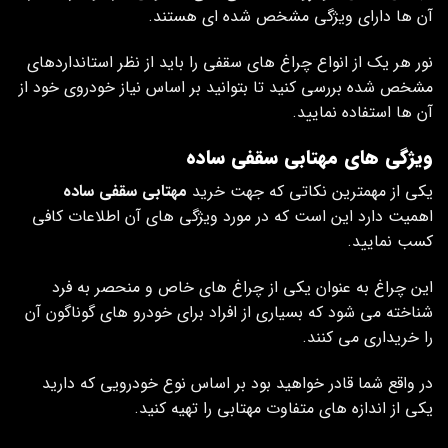
آن ها دارای ویژگی مشخص شده ای هستند.
نور هر یک از انواع چراغ های سقفی را باید از نظر استانداردهای
مشخص شده بررسی کنید تا بتوانید بر اساس نیاز خودروی خود از
آن ها استفاده نمایید.
ویژگی های مهتابی سقفی ساده
یکی از مهمترین نکاتی که جهت خرید
مهتابی سقفی ساده
اهمیت دارد این است که در مورد ویژگی های آن اطلاعات کافی
کسب نمایید.
این چراغ به عنوان یکی از چراغ های خاص و منحصر به فرد
شناخته می شود که بسیاری از افراد برای خودرو های گوناگون آن
را خریداری می‌ کنند.
در واقع شما قادر خواهید بود بر اساس نوع خودرویی که دارید
یکی از اندازه های متفاوت مهتابی را تهیه کنید.