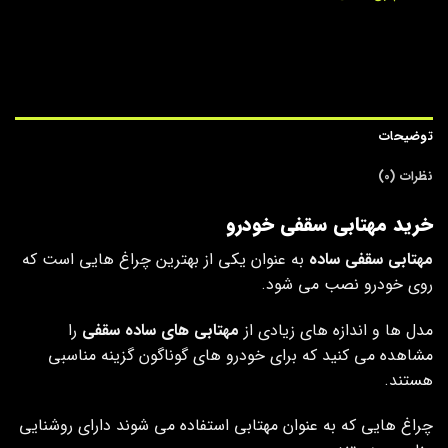
توضیحات
نظرات (0)
خرید مهتابی سقفی خودرو
مهتابی سقفی ساده
به عنوان یکی از بهترین چراغ هایی است که
روی خودرو نصب می شود.
مدل ها و اندازه های زیادی از
مهتابی های ساده سقفی
را
مشاهده می ‌کنید که برای خودرو های گوناگون گزینه مناسبی
هستند.
چراغ هایی که به عنوان مهتابی استفاده می شوند دارای روشنایی