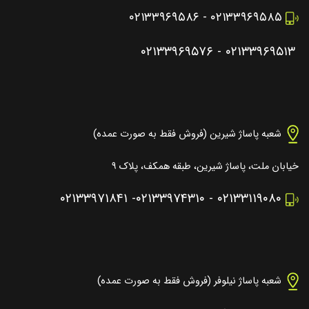
۰۲۱۳۳۹۶۹۵۸۶
-
۰۲۱۳۳۹۶۹۵۸۵
۰۲۱۳۳۹۶۹۵۷۶
-
۰۲۱۳۳۹۶۹۵۱۳
شعبه پاساژ شیرین (فروش فقط به صورت عمده)
خیابان ملت، پاساژ شیرین، طبقه همکف، پلاک ۹
۰۲۱۳۳۹۷۱۸۴۱
-
۰۲۱۳۳۹۷۴۳۱۰
-
۰۲۱۳۳۱۱۹۰۸۰
شعبه پاساژ نیلوفر (فروش فقط به صورت عمده)